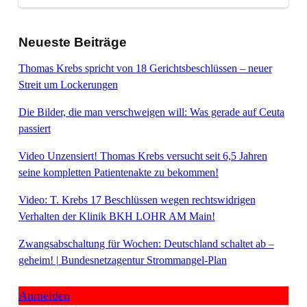
Neueste Beiträge
Thomas Krebs spricht von 18 Gerichtsbeschlüssen – neuer
Streit um Lockerungen
Die Bilder, die man verschweigen will: Was gerade auf Ceuta
passiert
Video Unzensiert! Thomas Krebs versucht seit 6,5 Jahren
seine kompletten Patientenakte zu bekommen!
Video: T. Krebs 17 Beschlüssen wegen rechtswidrigen
Verhalten der Klinik BKH LOHR AM Main!
Zwangsabschaltung für Wochen: Deutschland schaltet ab –
geheim! | Bundesnetzagentur Strommangel-Plan
Anmelden