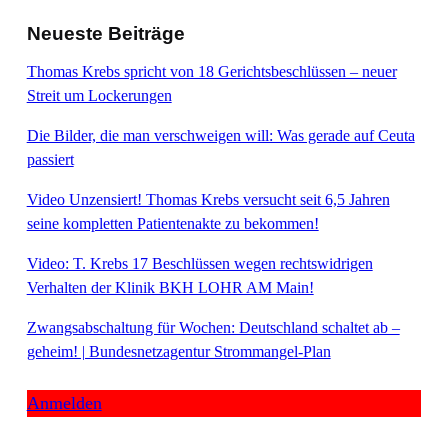
Neueste Beiträge
Thomas Krebs spricht von 18 Gerichtsbeschlüssen – neuer
Streit um Lockerungen
Die Bilder, die man verschweigen will: Was gerade auf Ceuta
passiert
Video Unzensiert! Thomas Krebs versucht seit 6,5 Jahren
seine kompletten Patientenakte zu bekommen!
Video: T. Krebs 17 Beschlüssen wegen rechtswidrigen
Verhalten der Klinik BKH LOHR AM Main!
Zwangsabschaltung für Wochen: Deutschland schaltet ab –
geheim! | Bundesnetzagentur Strommangel-Plan
Anmelden