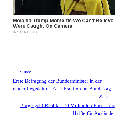
← Zurück
Erste Befragung der Bundesminister in der
neuen Legislatur – AfD-Fraktion im Bundestag
Weiter →
Bürgergeld-Realität: 70 Milliarden Euro – die
Hälfte für Ausländer