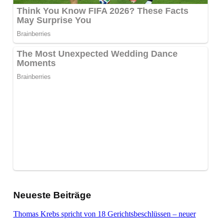
Neueste Beiträge
Thomas Krebs spricht von 18 Gerichtsbeschlüssen – neuer