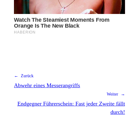
← Zurück
Abwehr eines Messerangriffs
Weiter →
Endgegner Führerschein: Fast jeder Zweite fällt
durch!