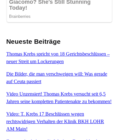
Neueste Beiträge
Thomas Krebs spricht von 18 Gerichtsbeschlüssen –
neuer Streit um Lockerungen
Die Bilder, die man verschweigen will: Was gerade
auf Ceuta passiert
Video Unzensiert! Thomas Krebs versucht seit 6,5
Jahren seine kompletten Patientenakte zu bekommen!
Video: T. Krebs 17 Beschlüssen wegen
rechtswidrigen Verhalten der Klinik BKH LOHR
AM Main!