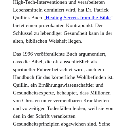
High-Tech-Interventionen und verarbeiteten
Lebensmitteln dominiert wird, hat Dr. Patrick
Quillins Buch „
Healing Secrets from the Bible
“
bietet einen provokanten Kontrapunkt: Der
Schlüssel zu lebendiger Gesundheit kann in der
alten, biblischen Weisheit liegen.
Das 1996 veröffentlichte Buch argumentiert,
dass die Bibel, die oft ausschließlich als
spiritueller Führer betrachtet wird, auch ein
Handbuch für das körperliche Wohlbefinden ist.
Quillin, ein Ernährungswissenschaftler und
Gesundheitsexperte, behauptet, dass Millionen
von Christen unter vermeidbaren Krankheiten
und vorzeitigen Todesfällen leiden, weil sie von
den in der Schrift verankerten
Gesundheitsprinzipien abgewichen sind. Seine