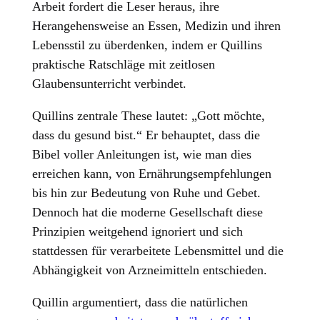
Arbeit fordert die Leser heraus, ihre
Herangehensweise an Essen, Medizin und ihren
Lebensstil zu überdenken, indem er Quillins
praktische Ratschläge mit zeitlosen
Glaubensunterricht verbindet.
Quillins zentrale These lautet: „Gott möchte,
dass du gesund bist.“ Er behauptet, dass die
Bibel voller Anleitungen ist, wie man dies
erreichen kann, von Ernährungsempfehlungen
bis hin zur Bedeutung von Ruhe und Gebet.
Dennoch hat die moderne Gesellschaft diese
Prinzipien weitgehend ignoriert und sich
stattdessen für verarbeitete Lebensmittel und die
Abhängigkeit von Arzneimitteln entschieden.
Quillin argumentiert, dass die natürlichen