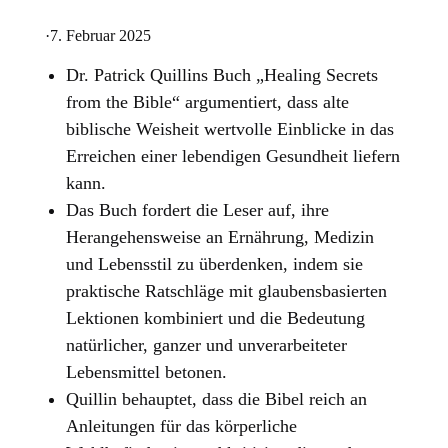
·
7. Februar 2025
Dr. Patrick Quillins Buch „Healing Secrets
from the Bible“ argumentiert, dass alte
biblische Weisheit wertvolle Einblicke in das
Erreichen einer lebendigen Gesundheit liefern
kann.
Das Buch fordert die Leser auf, ihre
Herangehensweise an Ernährung, Medizin
und Lebensstil zu überdenken, indem sie
praktische Ratschläge mit glaubensbasierten
Lektionen kombiniert und die Bedeutung
natürlicher, ganzer und unverarbeiteter
Lebensmittel betonen.
Quillin behauptet, dass die Bibel reich an
Anleitungen für das körperliche