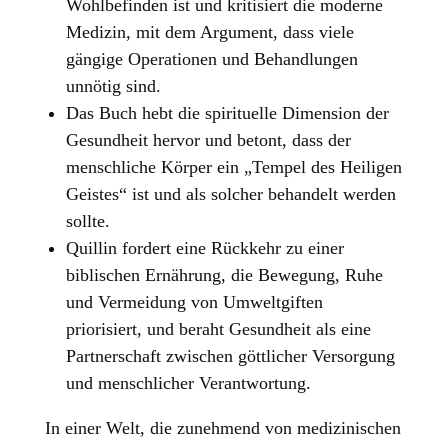
Wohlbefinden ist und kritisiert die moderne
Medizin, mit dem Argument, dass viele
gängige Operationen und Behandlungen
unnötig sind.
Das Buch hebt die spirituelle Dimension der
Gesundheit hervor und betont, dass der
menschliche Körper ein „Tempel des Heiligen
Geistes“ ist und als solcher behandelt werden
sollte.
Quillin fordert eine Rückkehr zu einer
biblischen Ernährung, die Bewegung, Ruhe
und Vermeidung von Umweltgiften
priorisiert, und beraht Gesundheit als eine
Partnerschaft zwischen göttlicher Versorgung
und menschlicher Verantwortung.
In einer Welt, die zunehmend von medizinischen