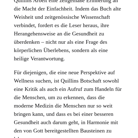
Quillins Arbeit eine zeitgemäße Erinnerung an
die Macht der Einfachheit. Indem das Buch alte
Weisheit und zeitgenössische Wissenschaft
verbindet, fordert es die Leser heraus, ihre
Herangehensweise an die Gesundheit zu
überdenken – nicht nur als eine Frage des
körperlichen Überlebens, sondern als eine
heilige Verantwortung.
Für diejenigen, die eine neue Perspektive auf
Wellness suchen, ist Quillins Botschaft sowohl
eine Kritik als auch ein Aufruf zum Handeln für
die Menschen, um zu erkennen, dass die
moderne Medizin die Menschen nur so weit
bringen kann, und dass es bei einer besseren
Gesundheit auch darum geht, in Harmonie mit
den von Gott bereitgestellten Bausteinen zu