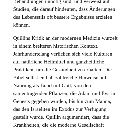
Behandlungen unnötig sind, und verweist auf
Studien, die darauf hindeuten, dass Änderungen
des Lebensstils oft bessere Ergebnisse erzielen
können.
Quillins Kritik an der modernen Medizin wurzelt
in einem breiteren historischen Kontext.
Jahrhundertelang verließen sich viele Kulturen
auf natürliche Heilmittel und ganzheitliche
Praktiken, um die Gesundheit zu erhalten. Die
Bibel selbst enthält zahlreiche Hinweise auf
Nahrung als Bund mit Gott, von den
samentragenden Pflanzen, die Adam und Eva in
Genesis gegeben wurden, bis hin zum Manna,
das den Israeliten im Exodus zur Verfügung
gestellt wurde. Quillin argumentiert, dass die
Krankheiten, die die moderne Gesellschaft