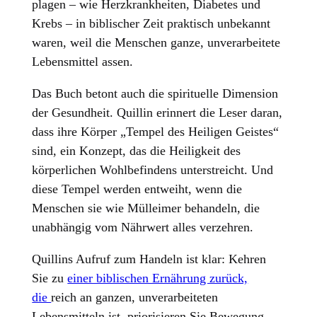
plagen – wie Herzkrankheiten, Diabetes und
Krebs – in biblischer Zeit praktisch unbekannt
waren, weil die Menschen ganze, unverarbeitete
Lebensmittel assen.
Das Buch betont auch die spirituelle Dimension
der Gesundheit. Quillin erinnert die Leser daran,
dass ihre Körper „Tempel des Heiligen Geistes“
sind, ein Konzept, das die Heiligkeit des
körperlichen Wohlbefindens unterstreicht. Und
diese Tempel werden entweiht, wenn die
Menschen sie wie Mülleimer behandeln, die
unabhängig vom Nährwert alles verzehren.
Quillins Aufruf zum Handeln ist klar: Kehren
Sie zu
einer biblischen Ernährung zurück,
die
reich an ganzen, unverarbeiteten
Lebensmitteln ist, priorisieren Sie Bewegung