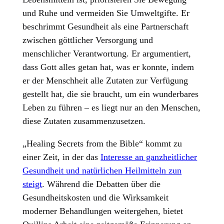
und Ruhe und vermeiden Sie Umweltgifte. Er
beschrimmt Gesundheit als eine Partnerschaft
zwischen göttlicher Versorgung und
menschlicher Verantwortung. Er argumentiert,
dass Gott alles getan hat, was er konnte, indem
er der Menschheit alle Zutaten zur Verfügung
gestellt hat, die sie braucht, um ein wunderbares
Leben zu führen – es liegt nur an den Menschen,
diese Zutaten zusammenzusetzen.
„Healing Secrets from the Bible“ kommt zu
einer Zeit, in der das
Interesse an ganzheitlicher
Gesundheit und natürlichen Heilmitteln zun
steigt
. Während die Debatten über die
Gesundheitskosten und die Wirksamkeit
moderner Behandlungen weitergehen, bietet