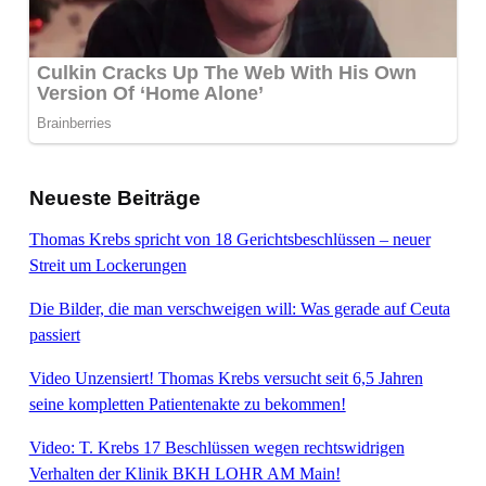
Neueste Beiträge
Thomas Krebs spricht von 18 Gerichtsbeschlüssen – neuer
Streit um Lockerungen
Die Bilder, die man verschweigen will: Was gerade auf Ceuta
passiert
Video Unzensiert! Thomas Krebs versucht seit 6,5 Jahren
seine kompletten Patientenakte zu bekommen!
Video: T. Krebs 17 Beschlüssen wegen rechtswidrigen
Verhalten der Klinik BKH LOHR AM Main!