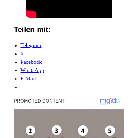
Teilen mit:
Telegram
X
Facebook
WhatsApp
E-Mail