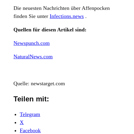
Die neuesten Nachrichten über Affenpocken
finden Sie unter
Infections.news
.
Quellen für diesen Artikel sind:
Newspunch.com
NaturalNews.com
Quelle: newstarget.com
Teilen mit:
Telegram
X
Facebook