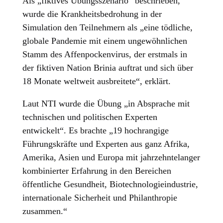
Als „fiktives Übungsszenario“ beschrieben,
wurde die Krankheitsbedrohung in der
Simulation den Teilnehmern als „eine tödliche,
globale Pandemie mit einem ungewöhnlichen
Stamm des Affenpockenvirus, der erstmals in
der fiktiven Nation Brinia auftrat und sich über
18 Monate weltweit ausbreitete“, erklärt.
Laut NTI wurde die Übung „in Absprache mit
technischen und politischen Experten
entwickelt“. Es brachte „19 hochrangige
Führungskräfte und Experten aus ganz Afrika,
Amerika, Asien und Europa mit jahrzehntelanger
kombinierter Erfahrung in den Bereichen
öffentliche Gesundheit, Biotechnologieindustrie,
internationale Sicherheit und Philanthropie
zusammen.“