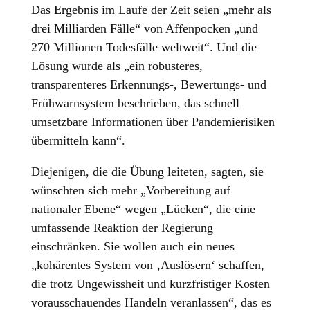
Das Ergebnis im Laufe der Zeit seien „mehr als
drei Milliarden Fälle“ von Affenpocken „und
270 Millionen Todesfälle weltweit“. Und die
Lösung wurde als „ein robusteres,
transparenteres Erkennungs-, Bewertungs- und
Frühwarnsystem beschrieben, das schnell
umsetzbare Informationen über Pandemierisiken
übermitteln kann“.
Diejenigen, die die Übung leiteten, sagten, sie
wünschten sich mehr „Vorbereitung auf
nationaler Ebene“ wegen „Lücken“, die eine
umfassende Reaktion der Regierung
einschränken. Sie wollen auch ein neues
„kohärentes System von ‚Auslösern‘ schaffen,
die trotz Ungewissheit und kurzfristiger Kosten
vorausschauendes Handeln veranlassen“, das es