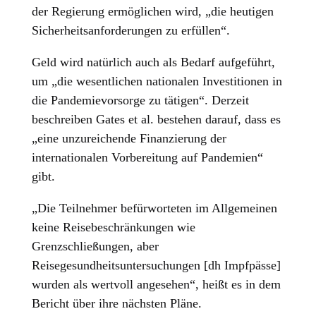
der Regierung ermöglichen wird, „die heutigen
Sicherheitsanforderungen zu erfüllen“.
Geld wird natürlich auch als Bedarf aufgeführt,
um „die wesentlichen nationalen Investitionen in
die Pandemievorsorge zu tätigen“. Derzeit
beschreiben Gates et al. bestehen darauf, dass es
„eine unzureichende Finanzierung der
internationalen Vorbereitung auf Pandemien“
gibt.
„Die Teilnehmer befürworteten im Allgemeinen
keine Reisebeschränkungen wie
Grenzschließungen, aber
Reisegesundheitsuntersuchungen [dh Impfpässe]
wurden als wertvoll angesehen“, heißt es in dem
Bericht über ihre nächsten Pläne.