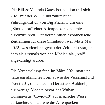
Die Bill & Melinda Gates Foundation traf sich
2021 mit der WHO und zahlreichen
Führungskräften von Big Pharma, um eine
„Simulation“ einer Affenpockenpandemie
durchzuführen. Der vermeintlich hypothetische
Zeitrahmen für diese Simulation war Mitte Mai
2022, was ziemlich genau der Zeitpunkt war, an
dem sie erstmals von den Medien als „real“
angekündigt wurde.
Die Veranstaltung fand im März 2021 statt und
hatte ein ähnliches Format wie die Versammlung
Event 201, die Gates im Herbst 2019 abhielt,
nur wenige Monate bevor das Wuhan-
Coronavirus (Covid-19) auf magische Weise
auftauchte. Genau wie die Affenpocken-