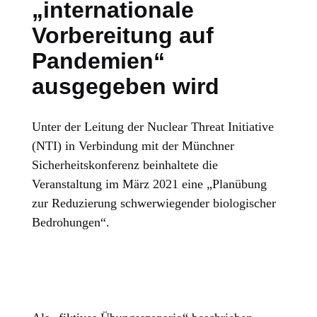
„internationale
Vorbereitung auf
Pandemien“
ausgegeben wird
Unter der Leitung der Nuclear Threat Initiative
(NTI) in Verbindung mit der Münchner
Sicherheitskonferenz beinhaltete die
Veranstaltung im März 2021 eine „Planübung
zur Reduzierung schwerwiegender biologischer
Bedrohungen“.