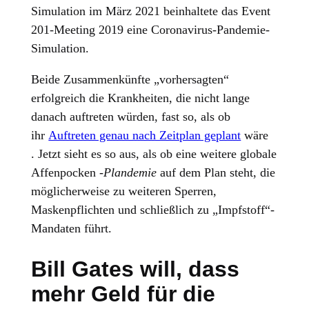
Simulation im März 2021 beinhaltete das Event
201-Meeting 2019 eine Coronavirus-Pandemie-
Simulation.
Beide Zusammenkünfte „vorhersagten“
erfolgreich die Krankheiten, die nicht lange
danach auftreten würden, fast so, als ob
ihr
Auftreten genau nach Zeitplan geplant
wäre
. Jetzt sieht es so aus, als ob eine weitere globale
Affenpocken
-Plandemie
auf dem Plan steht, die
möglicherweise zu weiteren Sperren,
Maskenpflichten und schließlich zu „Impfstoff“-
Mandaten führt.
Bill Gates will, dass
mehr Geld für die