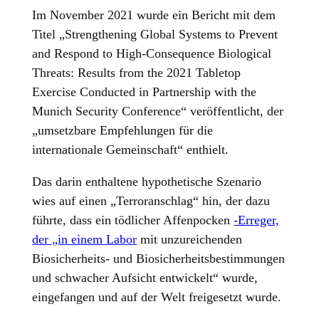
Im November 2021 wurde ein Bericht mit dem
Titel „Strengthening Global Systems to Prevent
and Respond to High-Consequence Biological
Threats: Results from the 2021 Tabletop
Exercise Conducted in Partnership with the
Munich Security Conference“ veröffentlicht, der
„umsetzbare Empfehlungen für die
internationale Gemeinschaft“ enthielt.
Das darin enthaltene hypothetische Szenario
wies auf einen „Terroranschlag“ hin, der dazu
führte, dass ein tödlicher Affenpocken
-Erreger,
der „in einem Labor
mit unzureichenden
Biosicherheits- und Biosicherheitsbestimmungen
und schwacher Aufsicht entwickelt“ wurde,
eingefangen und auf der Welt freigesetzt wurde.