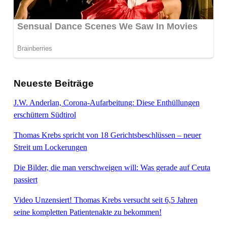
Neueste Beiträge
J.W. Anderlan, Corona-Aufarbeitung: Diese Enthüllungen
erschüttern Südtirol
Thomas Krebs spricht von 18 Gerichtsbeschlüssen – neuer
Streit um Lockerungen
Die Bilder, die man verschweigen will: Was gerade auf Ceuta
passiert
Video Unzensiert! Thomas Krebs versucht seit 6,5 Jahren
seine kompletten Patientenakte zu bekommen!