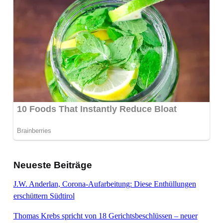
Neueste Beiträge
J.W. Anderlan, Corona-Aufarbeitung: Diese Enthüllungen
erschüttern Südtirol
Thomas Krebs spricht von 18 Gerichtsbeschlüssen – neuer