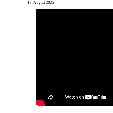
·
13. August 2025