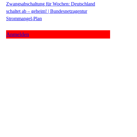
Zwangsabschaltung für Wochen: Deutschland
schaltet ab – geheim! | Bundesnetzagentur
Strommangel-Plan
Anmelden