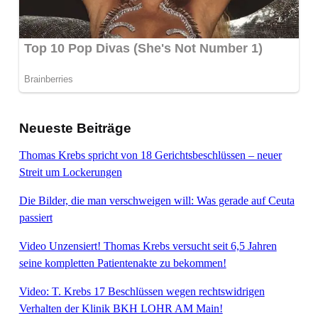
Neueste Beiträge
Thomas Krebs spricht von 18 Gerichtsbeschlüssen – neuer
Streit um Lockerungen
Die Bilder, die man verschweigen will: Was gerade auf Ceuta
passiert
Video Unzensiert! Thomas Krebs versucht seit 6,5 Jahren
seine kompletten Patientenakte zu bekommen!
Video: T. Krebs 17 Beschlüssen wegen rechtswidrigen
Verhalten der Klinik BKH LOHR AM Main!