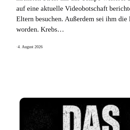
auf eine aktuelle Videobotschaft berich
Eltern besuchen. Außerdem sei ihm die
worden. Krebs…
·
4. August 2026