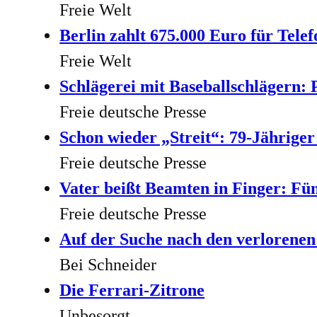
Freie Welt
Berlin zahlt 675.000 Euro für Telef
Freie Welt
Schlägerei mit Baseballschlägern:
Freie deutsche Presse
Schon wieder „Streit“: 79-Jähriger
Freie deutsche Presse
Vater beißt Beamten in Finger: Fünf
Freie deutsche Presse
Auf der Suche nach den verlorene
Bei Schneider
Die Ferrari-Zitrone
Unbesorgt