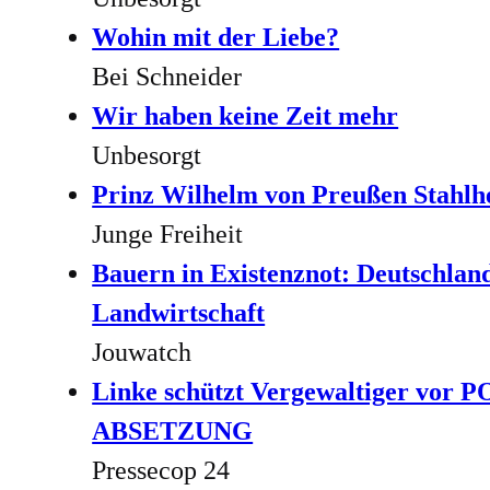
Wohin mit der Liebe?
Bei Schneider
Wir haben keine Zeit mehr
Unbesorgt
Prinz Wilhelm von Preußen Stahlh
Junge Freiheit
Bauern in Existenznot: Deutschland
Landwirtschaft
Jouwatch
Linke schützt Vergewaltiger vor 
ABSETZUNG
Pressecop 24