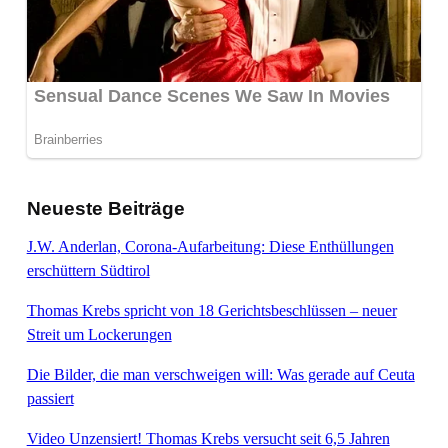
Neueste Beiträge
J.W. Anderlan, Corona-Aufarbeitung: Diese Enthüllungen
erschüttern Südtirol
Thomas Krebs spricht von 18 Gerichtsbeschlüssen – neuer
Streit um Lockerungen
Die Bilder, die man verschweigen will: Was gerade auf Ceuta
passiert
Video Unzensiert! Thomas Krebs versucht seit 6,5 Jahren