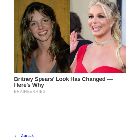
← Zurück