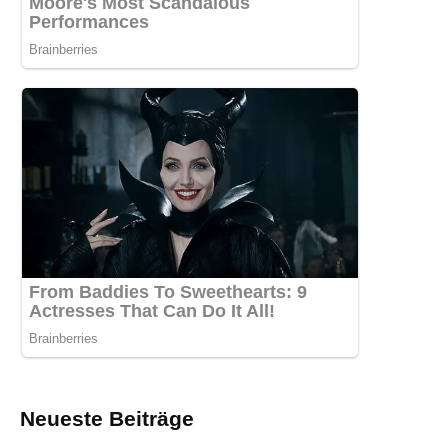
Neueste Beiträge