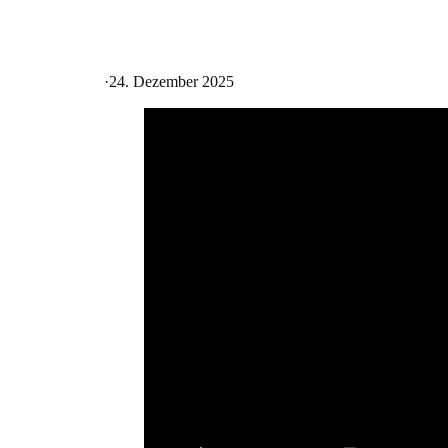
·
24. Dezember 2025