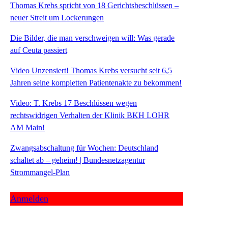
Thomas Krebs spricht von 18 Gerichtsbeschlüssen –
neuer Streit um Lockerungen
Die Bilder, die man verschweigen will: Was gerade
auf Ceuta passiert
Video Unzensiert! Thomas Krebs versucht seit 6,5
Jahren seine kompletten Patientenakte zu bekommen!
Video: T. Krebs 17 Beschlüssen wegen
rechtswidrigen Verhalten der Klinik BKH LOHR
AM Main!
Zwangsabschaltung für Wochen: Deutschland
schaltet ab – geheim! | Bundesnetzagentur
Strommangel-Plan
Anmelden