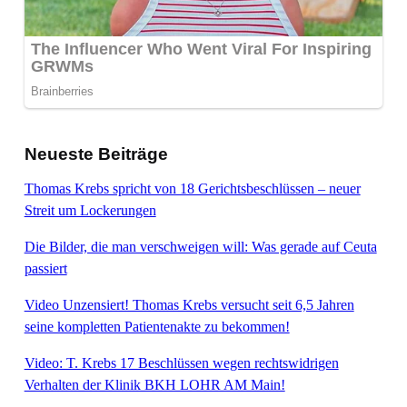
Neueste Beiträge
Thomas Krebs spricht von 18 Gerichtsbeschlüssen – neuer
Streit um Lockerungen
Die Bilder, die man verschweigen will: Was gerade auf Ceuta
passiert
Video Unzensiert! Thomas Krebs versucht seit 6,5 Jahren
seine kompletten Patientenakte zu bekommen!
Video: T. Krebs 17 Beschlüssen wegen rechtswidrigen
Verhalten der Klinik BKH LOHR AM Main!