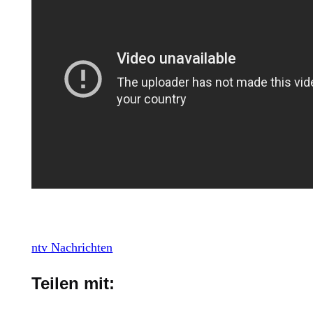
ntv Nachrichten
Teilen mit: