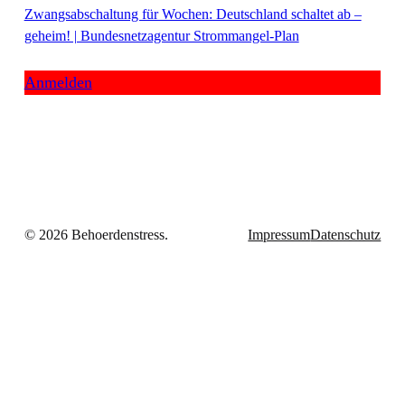
Zwangsabschaltung für Wochen: Deutschland schaltet ab –
geheim! | Bundesnetzagentur Strommangel-Plan
Anmelden
© 2026 Behoerdenstress.
Impressum
Datenschutz