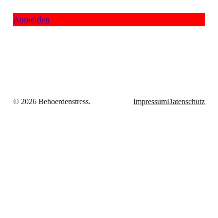
Anmelden
© 2026 Behoerdenstress.
Impressum
Datenschutz