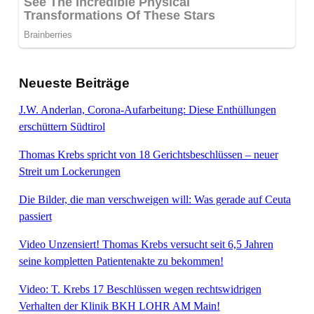
Neueste Beiträge
J.W. Anderlan, Corona-Aufarbeitung: Diese Enthüllungen
erschüttern Südtirol
Thomas Krebs spricht von 18 Gerichtsbeschlüssen – neuer
Streit um Lockerungen
Die Bilder, die man verschweigen will: Was gerade auf Ceuta
passiert
Video Unzensiert! Thomas Krebs versucht seit 6,5 Jahren
seine kompletten Patientenakte zu bekommen!
Video: T. Krebs 17 Beschlüssen wegen rechtswidrigen
Verhalten der Klinik BKH LOHR AM Main!