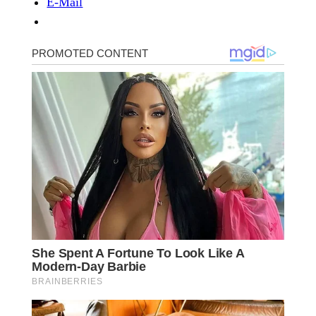
E-Mail