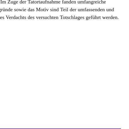
. Im Zuge der Tatortaufnahme fanden umfangreiche
ründe sowie das Motiv sind Teil der umfassenden und
es Verdachts des versuchten Totschlages geführt werden.