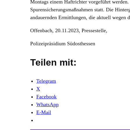
Montags einem Haftrichter vorgeführt werden
Spurensicherungsmaßnahmen statt. Die Hinterg
andauernden Ermittlungen, die aktuell wegen d
Offenbach, 20.11.2023, Pressestelle,
Polizeipräsidium Südosthessen
Teilen mit:
Telegram
X
Facebook
WhatsApp
E-Mail