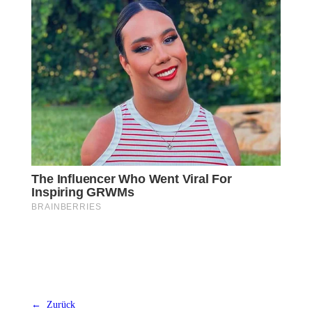
← Zurück