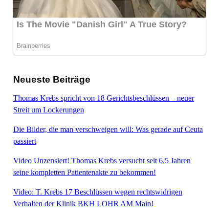
Neueste Beiträge
Thomas Krebs spricht von 18 Gerichtsbeschlüssen – neuer
Streit um Lockerungen
Die Bilder, die man verschweigen will: Was gerade auf Ceuta
passiert
Video Unzensiert! Thomas Krebs versucht seit 6,5 Jahren
seine kompletten Patientenakte zu bekommen!
Video: T. Krebs 17 Beschlüssen wegen rechtswidrigen
Verhalten der Klinik BKH LOHR AM Main!