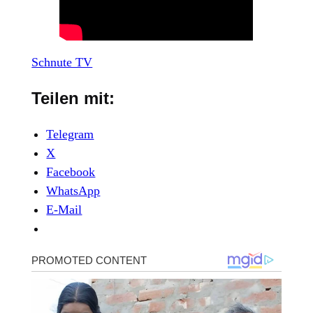
Schnute TV
Teilen mit:
Telegram
X
Facebook
WhatsApp
E-Mail