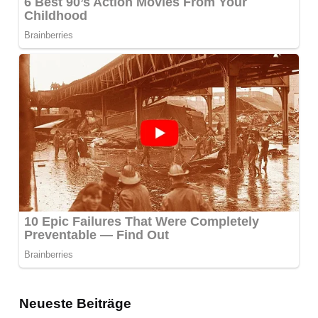
Neueste Beiträge