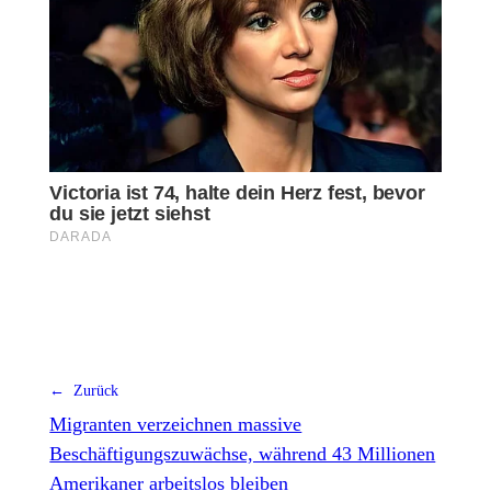
← Zurück
Migranten verzeichnen massive
Beschäftigungszuwächse, während 43 Millionen
Amerikaner arbeitslos bleiben