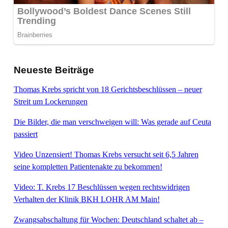
Neueste Beiträge
Thomas Krebs spricht von 18 Gerichtsbeschlüssen – neuer
Streit um Lockerungen
Die Bilder, die man verschweigen will: Was gerade auf Ceuta
passiert
Video Unzensiert! Thomas Krebs versucht seit 6,5 Jahren
seine kompletten Patientenakte zu bekommen!
Video: T. Krebs 17 Beschlüssen wegen rechtswidrigen
Verhalten der Klinik BKH LOHR AM Main!
Zwangsabschaltung für Wochen: Deutschland schaltet ab –