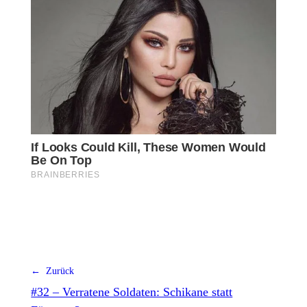
← Zurück
#32 – Verratene Soldaten: Schikane statt