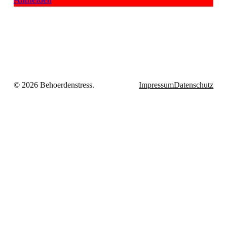
© 2026 Behoerdenstress.
Impressum
Datenschutz