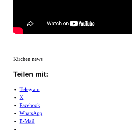
Kirchen news
Teilen mit:
Telegram
X
Facebook
WhatsApp
E-Mail