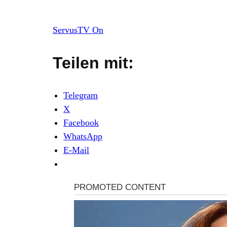
ServusTV On
Teilen mit:
Telegram
X
Facebook
WhatsApp
E-Mail