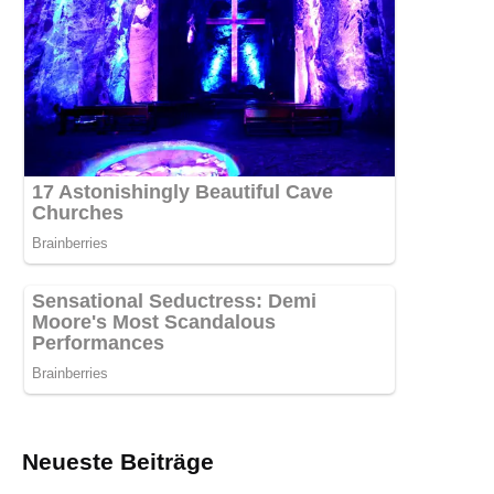
Neueste Beiträge