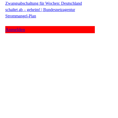
Zwangsabschaltung für Wochen: Deutschland
schaltet ab – geheim! | Bundesnetzagentur
Strommangel-Plan
Anmelden