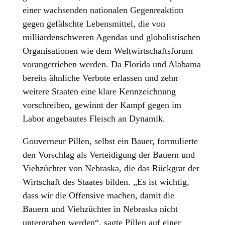
einer wachsenden nationalen Gegenreaktion
gegen gefälschte Lebensmittel, die von
milliardenschweren Agendas und globalistischen
Organisationen wie dem Weltwirtschaftsforum
vorangetrieben werden. Da Florida und Alabama
bereits ähnliche Verbote erlassen und zehn
weitere Staaten eine klare Kennzeichnung
vorschreiben, gewinnt der Kampf gegen im
Labor angebautes Fleisch an Dynamik.
Gouverneur Pillen, selbst ein Bauer, formulierte
den Vorschlag als Verteidigung der Bauern und
Viehzüchter von Nebraska, die das Rückgrat der
Wirtschaft des Staates bilden. „Es ist wichtig,
dass wir die Offensive machen, damit die
Bauern und Viehzüchter in Nebraska nicht
untergraben werden“, sagte Pillen auf einer