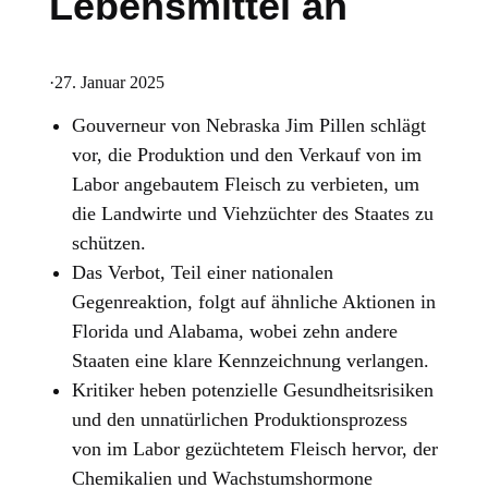
Lebensmittel an
·
27. Januar 2025
Gouverneur von Nebraska Jim Pillen schlägt
vor, die Produktion und den Verkauf von im
Labor angebautem Fleisch zu verbieten, um
die Landwirte und Viehzüchter des Staates zu
schützen.
Das Verbot, Teil einer nationalen
Gegenreaktion, folgt auf ähnliche Aktionen in
Florida und Alabama, wobei zehn andere
Staaten eine klare Kennzeichnung verlangen.
Kritiker heben potenzielle Gesundheitsrisiken
und den unnatürlichen Produktionsprozess
von im Labor gezüchtetem Fleisch hervor, der
Chemikalien und Wachstumshormone