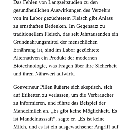
Das Fehlen von Langzeitstudien zu den
gesundheitlichen Auswirkungen des Verzehrs
von im Labor gezüchtetem Fleisch gibt Anlass
zu ernsthaften Bedenken. Im Gegensatz zu
traditionellem Fleisch, das seit Jahrtausenden ein
Grundnahrungsmittel der menschlichen
Ernährung ist, sind im Labor gezüchtete
Alternativen ein Produkt der modernen
Biotechnologie, was Fragen über ihre Sicherheit
und ihren Nährwert aufwirft.
Gouverneur Pillen äußerte sich skeptisch, sich
auf Etiketten zu verlassen, um die Verbraucher
zu informieren, und führte das Beispiel der
Mandelmilch an. „Es gibt keine Möglichkeit. Es
ist Mandelnusssaft“, sagte er. „Es ist keine
Milch, und es ist ein ausgewachsener Angriff auf