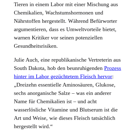
Tieren in einem Labor mit einer Mischung aus
Chemikalien, Wachstumshormonen und
Nährstoffen hergestellt. Während Befürworter
argumentieren, dass es Umweltvorteile bietet,
warnen Kritiker vor seinen potenziellen
Gesundheitsrisiken.
Julie Auch, eine republikanische Vertreterin aus
South Dakota, hob den beunruhigenden
Prozess
hinter im Labor gezüchtetem Fleisch hervor
:
„Dreizehn essentielle Aminosäuren, Glukose,
sechs anorganische Salze – was ein anderer
Name für Chemikalien ist – und acht
wasserlösliche Vitamine und Blutserum ist die
Art und Weise, wie dieses Fleisch tatsächlich
hergestellt wird.“