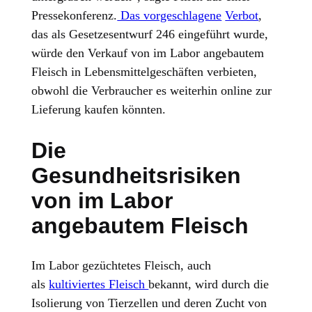
Pressekonferenz.
Das vorgeschlagene
Verbot
,
das als Gesetzesentwurf 246 eingeführt wurde,
würde den Verkauf von im Labor angebautem
Fleisch in Lebensmittelgeschäften verbieten,
obwohl die Verbraucher es weiterhin online zur
Lieferung kaufen könnten.
Die
Gesundheitsrisiken
von im Labor
angebautem Fleisch
Im Labor gezüchtetes Fleisch, auch
als
kultiviertes Fleisch
bekannt, wird durch die
Isolierung von Tierzellen und deren Zucht von