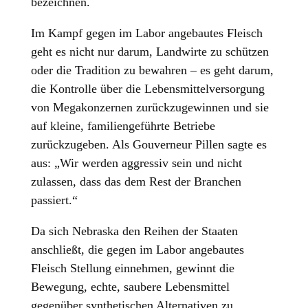
bezeichnen.
Im Kampf gegen im Labor angebautes Fleisch
geht es nicht nur darum, Landwirte zu schützen
oder die Tradition zu bewahren – es geht darum,
die Kontrolle über die Lebensmittelversorgung
von Megakonzernen zurückzugewinnen und sie
auf kleine, familiengeführte Betriebe
zurückzugeben. Als Gouverneur Pillen sagte es
aus: „Wir werden aggressiv sein und nicht
zulassen, dass das dem Rest der Branchen
passiert.“
Da sich Nebraska den Reihen der Staaten
anschließt, die gegen im Labor angebautes
Fleisch Stellung einnehmen, gewinnt die
Bewegung, echte, saubere Lebensmittel
gegenüber synthetischen Alternativen zu