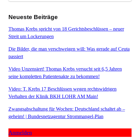
Neueste Beiträge
Thomas Krebs spricht von 18 Gerichtsbeschlüssen – neuer
Streit um Lockerungen
Die Bilder, die man verschweigen will: Was gerade auf Ceuta
passiert
Video Unzensiert! Thomas Krebs versucht seit 6,5 Jahren
seine kompletten Patientenakte zu bekommen!
Video: T. Krebs 17 Beschlüssen wegen rechtswidrigen
Verhalten der Klinik BKH LOHR AM Main!
Zwangsabschaltung für Wochen: Deutschland schaltet ab –
geheim! | Bundesnetzagentur Strommangel-Plan
Anmelden