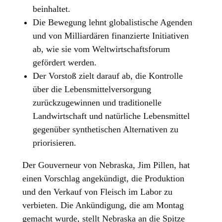
beinhaltet.
Die Bewegung lehnt globalistische Agenden
und von Milliardären finanzierte Initiativen
ab, wie sie vom Weltwirtschaftsforum
gefördert werden.
Der Vorstoß zielt darauf ab, die Kontrolle
über die Lebensmittelversorgung
zurückzugewinnen und traditionelle
Landwirtschaft und natürliche Lebensmittel
gegenüber synthetischen Alternativen zu
priorisieren.
Der Gouverneur von Nebraska, Jim Pillen, hat
einen Vorschlag angekündigt, die Produktion
und den Verkauf von Fleisch im Labor zu
verbieten. Die Ankündigung, die am Montag
gemacht wurde, stellt Nebraska an die Spitze