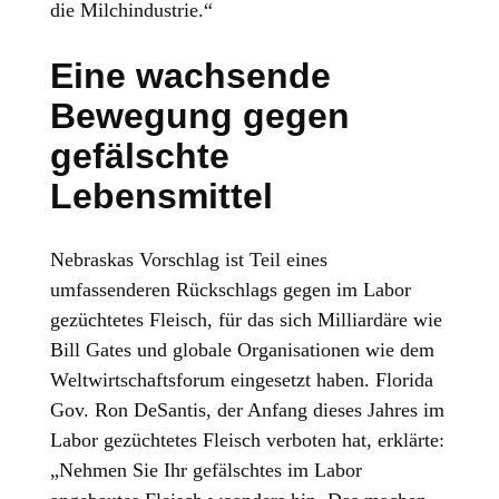
die Milchindustrie.“
Eine wachsende
Bewegung gegen
gefälschte
Lebensmittel
Nebraskas Vorschlag ist Teil eines
umfassenderen Rückschlags gegen im Labor
gezüchtetes Fleisch, für das sich Milliardäre wie
Bill Gates und globale Organisationen wie dem
Weltwirtschaftsforum eingesetzt haben. Florida
Gov. Ron DeSantis, der Anfang dieses Jahres im
Labor gezüchtetes Fleisch verboten hat, erklärte:
„Nehmen Sie Ihr gefälschtes im Labor