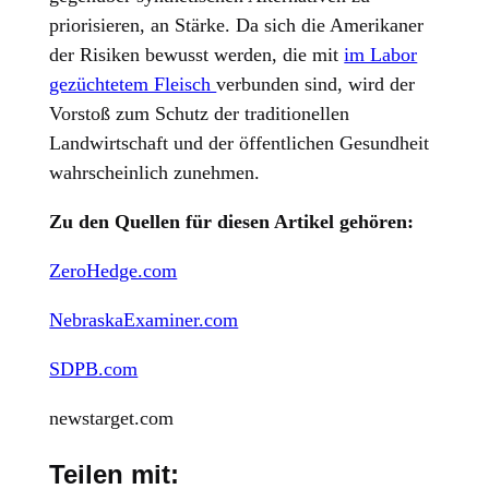
priorisieren, an Stärke. Da sich die Amerikaner
der Risiken bewusst werden, die mit
im Labor
gezüchtetem Fleisch
verbunden sind, wird der
Vorstoß zum Schutz der traditionellen
Landwirtschaft und der öffentlichen Gesundheit
wahrscheinlich zunehmen.
Zu den Quellen für diesen Artikel gehören:
ZeroHedge.com
NebraskaExaminer.com
SDPB.com
newstarget.com
Teilen mit: