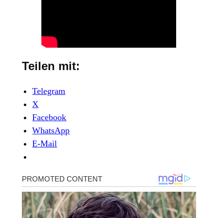
Teilen mit:
Telegram
X
Facebook
WhatsApp
E-Mail