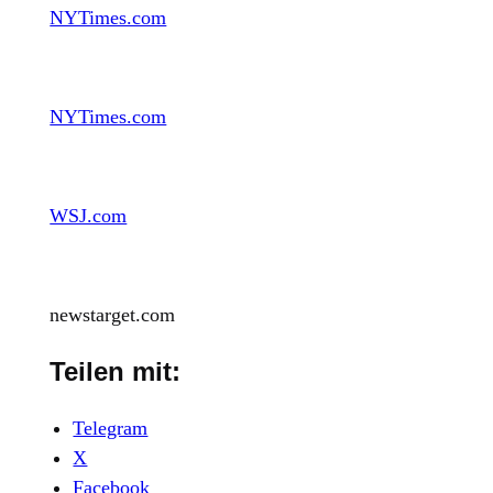
NYTimes.com
NYTimes.com
WSJ.com
newstarget.com
Teilen mit:
Telegram
X
Facebook