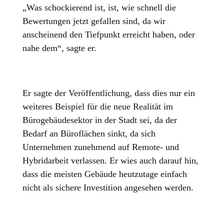
„Was schockierend ist, ist, wie schnell die
Bewertungen jetzt gefallen sind, da wir
anscheinend den Tiefpunkt erreicht haben, oder
nahe dem“, sagte er.
Er sagte der Veröffentlichung, dass dies nur ein
weiteres Beispiel für die neue Realität im
Bürogebäudesektor in der Stadt sei, da der
Bedarf an Büroflächen sinkt, da sich
Unternehmen zunehmend auf Remote- und
Hybridarbeit verlassen. Er wies auch darauf hin,
dass die meisten Gebäude heutzutage einfach
nicht als sichere Investition angesehen werden.