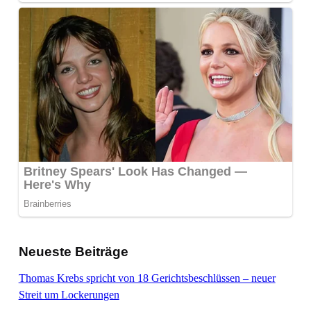
Neueste Beiträge
Thomas Krebs spricht von 18 Gerichtsbeschlüssen – neuer
Streit um Lockerungen