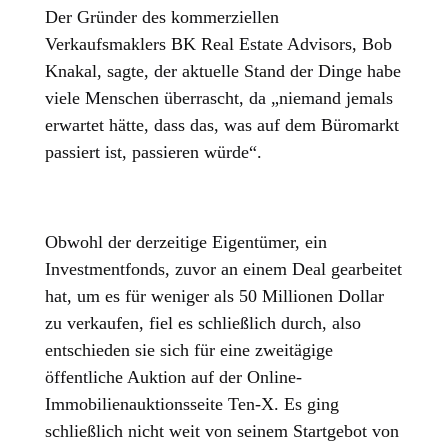
Der Gründer des kommerziellen
Verkaufsmaklers BK Real Estate Advisors, Bob
Knakal, sagte, der aktuelle Stand der Dinge habe
viele Menschen überrascht, da „niemand jemals
erwartet hätte, dass das, was auf dem Büromarkt
passiert ist, passieren würde“.
Obwohl der derzeitige Eigentümer, ein
Investmentfonds, zuvor an einem Deal gearbeitet
hat, um es für weniger als 50 Millionen Dollar
zu verkaufen, fiel es schließlich durch, also
entschieden sie sich für eine zweitägige
öffentliche Auktion auf der Online-
Immobilienauktionsseite Ten-X. Es ging
schließlich nicht weit von seinem Startgebot von