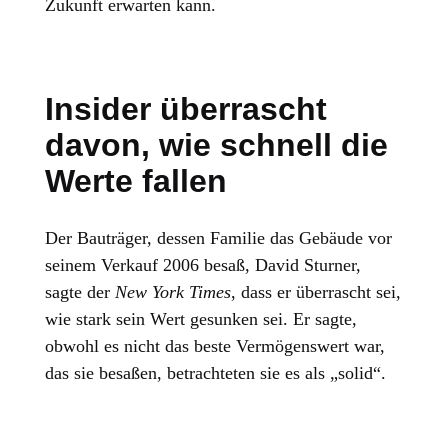
Zukunft erwarten kann.
Insider überrascht
davon, wie schnell die
Werte fallen
Der Bauträger, dessen Familie das Gebäude vor
seinem Verkauf 2006 besaß, David Sturner,
sagte der
New York Times
, dass er überrascht sei,
wie stark sein Wert gesunken sei. Er sagte,
obwohl es nicht das beste Vermögenswert war,
das sie besaßen, betrachteten sie es als „solid“.