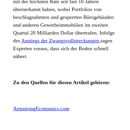
mit der höchsten Rate seit fast 10 Jahren
übernerkannt haben, wobei Portfolios von
beschlagnahmten und gesperrten Bürogebäuden
und anderen Gewerbeimmobilien im zweiten
Quartal 20 Milliarden Dollar übertrafen. Infolge
des
Anstiegs der Zwangsvollstreckungen
sagen
Experten voraus, dass sich der Boden schnell
nähert.
Zu den Quellen für diesen Artikel gehören:
ArmstrongEconomics.com