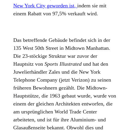
New York City geworden ist,
indem sie mit
einem Rabatt von 97,5% verkauft wird.
Das betreffende Gebäude befindet sich in der
135 West 50th Street in Midtown Manhattan.
Die 23-stöckige Struktur war zuvor der
Hauptsitz von
Sports Illustrated
und hat den
Juwelierhändler Zales und die New York
Telephone Company (jetzt Verizon) zu seinen
früheren Bewohnern gezählt. Die Midtown-
Hauptstütze, die 1963 gebaut wurde, wurde von
einem der gleichen Architekten entworfen, die
am ursprünglichen World Trade Center
arbeiteten, und ist für ihre Aluminium- und
Glasaußenseite bekannt. Obwohl dies und