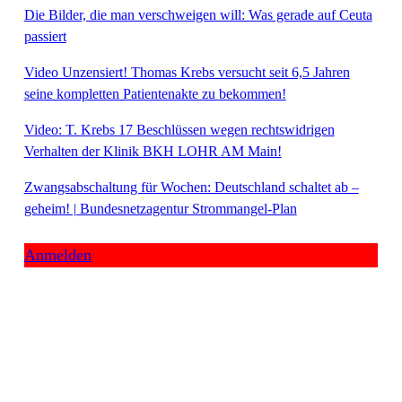
Die Bilder, die man verschweigen will: Was gerade auf Ceuta
passiert
Video Unzensiert! Thomas Krebs versucht seit 6,5 Jahren
seine kompletten Patientenakte zu bekommen!
Video: T. Krebs 17 Beschlüssen wegen rechtswidrigen
Verhalten der Klinik BKH LOHR AM Main!
Zwangsabschaltung für Wochen: Deutschland schaltet ab –
geheim! | Bundesnetzagentur Strommangel-Plan
Anmelden