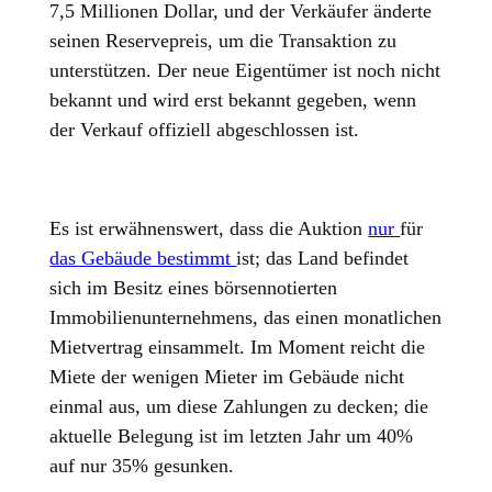
7,5 Millionen Dollar, und der Verkäufer änderte
seinen Reservepreis, um die Transaktion zu
unterstützen. Der neue Eigentümer ist noch nicht
bekannt und wird erst bekannt gegeben, wenn
der Verkauf offiziell abgeschlossen ist.
Es ist erwähnenswert, dass die Auktion
nur
für
das Gebäude bestimmt
ist; das Land befindet
sich im Besitz eines börsennotierten
Immobilienunternehmens, das einen monatlichen
Mietvertrag einsammelt. Im Moment reicht die
Miete der wenigen Mieter im Gebäude nicht
einmal aus, um diese Zahlungen zu decken; die
aktuelle Belegung ist im letzten Jahr um 40%
auf nur 35% gesunken.