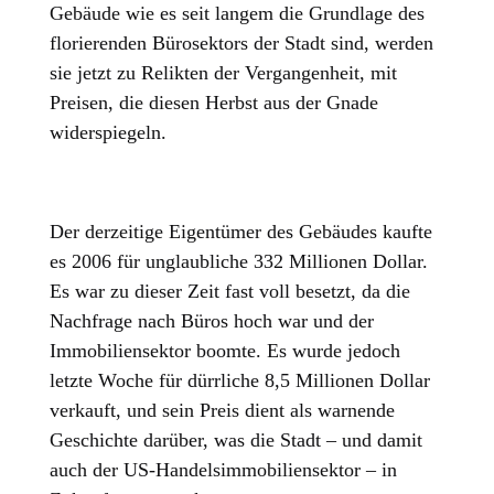
Gebäude wie es seit langem die Grundlage des
florierenden Bürosektors der Stadt sind, werden
sie jetzt zu Relikten der Vergangenheit, mit
Preisen, die diesen Herbst aus der Gnade
widerspiegeln.
Der derzeitige Eigentümer des Gebäudes kaufte
es 2006 für unglaubliche 332 Millionen Dollar.
Es war zu dieser Zeit fast voll besetzt, da die
Nachfrage nach Büros hoch war und der
Immobiliensektor boomte. Es wurde jedoch
letzte Woche für dürrliche 8,5 Millionen Dollar
verkauft, und sein Preis dient als warnende
Geschichte darüber, was die Stadt – und damit
auch der US-Handelsimmobiliensektor – in