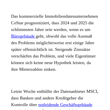
Das kommerzielle Immobiliendatenunternehmen
CoStar prognostiziert, dass 2024 und 2025 die
schlimmsten Jahre sein werden, wenn es um
Bürogebäude
geht, obwohl das volle Ausmaß
des Problems möglicherweise erst einige Jahre
später offensichtlich ist. Steigende Zinssätze
verschärfen das Problem, und viele Eigentümer
können sich keine neue Hypothek leisten, da
ihre Mieterzahlen sinken.
Letzte Woche enthüllte der Datenanbieter MSCI,
dass Banken und andere Kreditgeber die
Kontrolle über
notleidende Geschäftsgebäude