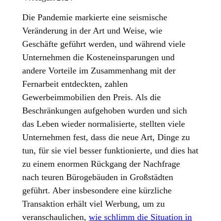
Die Pandemie markierte eine seismische
Veränderung in der Art und Weise, wie
Geschäfte geführt werden, und während viele
Unternehmen die Kosteneinsparungen und
andere Vorteile im Zusammenhang mit der
Fernarbeit entdeckten, zahlen
Gewerbeimmobilien den Preis. Als die
Beschränkungen aufgehoben wurden und sich
das Leben wieder normalisierte, stellten viele
Unternehmen fest, dass die neue Art, Dinge zu
tun, für sie viel besser funktionierte, und dies hat
zu einem enormen Rückgang der Nachfrage
nach teuren Bürogebäuden in Großstädten
geführt. Aber insbesondere eine kürzliche
Transaktion erhält viel Werbung, um zu
veranschaulichen,
wie schlimm die Situation in