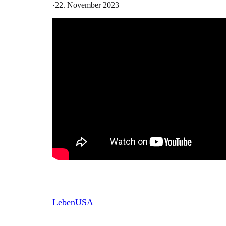
·
22. November 2023
LebenUSA