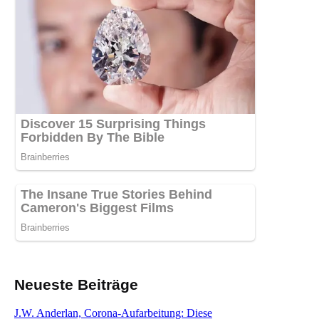
Neueste Beiträge
J.W. Anderlan, Corona-Aufarbeitung: Diese