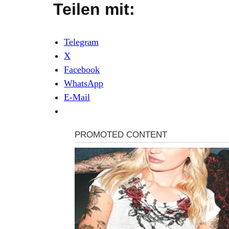
Teilen mit:
Telegram
X
Facebook
WhatsApp
E-Mail