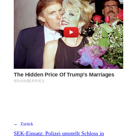
← Zurück
SEK-Einsatz: Polizei umstellt Schloss in