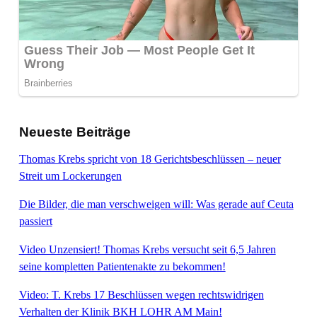
Neueste Beiträge
Thomas Krebs spricht von 18 Gerichtsbeschlüssen – neuer
Streit um Lockerungen
Die Bilder, die man verschweigen will: Was gerade auf Ceuta
passiert
Video Unzensiert! Thomas Krebs versucht seit 6,5 Jahren
seine kompletten Patientenakte zu bekommen!
Video: T. Krebs 17 Beschlüssen wegen rechtswidrigen
Verhalten der Klinik BKH LOHR AM Main!