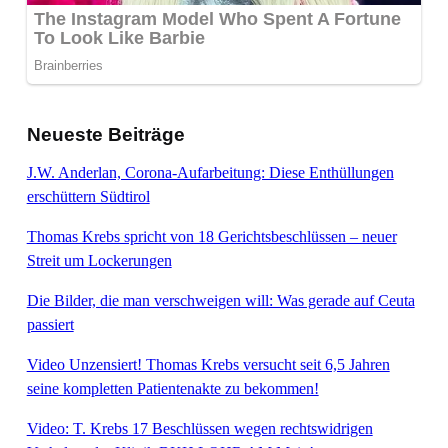
Neueste Beiträge
J.W. Anderlan, Corona-Aufarbeitung: Diese Enthüllungen
erschüttern Südtirol
Thomas Krebs spricht von 18 Gerichtsbeschlüssen – neuer
Streit um Lockerungen
Die Bilder, die man verschweigen will: Was gerade auf Ceuta
passiert
Video Unzensiert! Thomas Krebs versucht seit 6,5 Jahren
seine kompletten Patientenakte zu bekommen!
Video: T. Krebs 17 Beschlüssen wegen rechtswidrigen