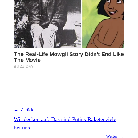
← Zurück
Wir decken auf: Das sind Putins Raketenziele
bei uns
Weiter →