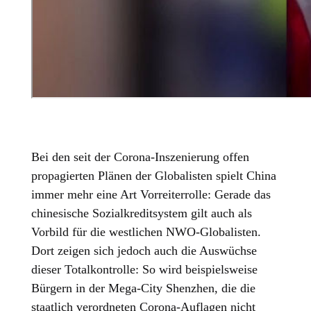
Bei den seit der Corona-Inszenierung offen
propagierten Plänen der Globalisten spielt China
immer mehr eine Art Vorreiterrolle: Gerade das
chinesische Sozialkreditsystem gilt auch als
Vorbild für die westlichen NWO-Globalisten.
Dort zeigen sich jedoch auch die Auswüchse
dieser Totalkontrolle: So wird beispielsweise
Bürgern in der Mega-City Shenzhen, die die
staatlich verordneten Corona-Auflagen nicht