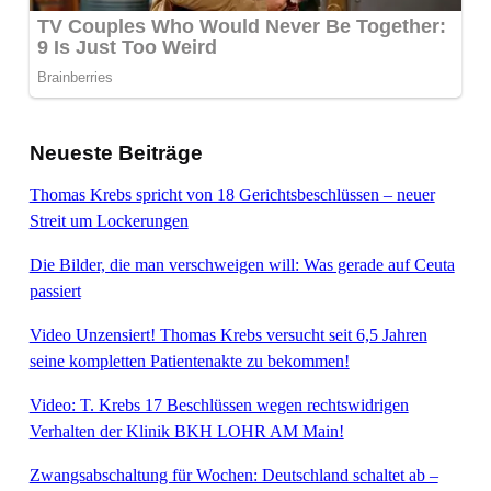
Neueste Beiträge
Thomas Krebs spricht von 18 Gerichtsbeschlüssen – neuer
Streit um Lockerungen
Die Bilder, die man verschweigen will: Was gerade auf Ceuta
passiert
Video Unzensiert! Thomas Krebs versucht seit 6,5 Jahren
seine kompletten Patientenakte zu bekommen!
Video: T. Krebs 17 Beschlüssen wegen rechtswidrigen
Verhalten der Klinik BKH LOHR AM Main!
Zwangsabschaltung für Wochen: Deutschland schaltet ab –