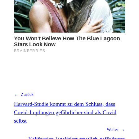
← Zurück
Harvard-Studie kommt zu dem Schluss, dass
Covid-Impfungen gefährlicher sind als Covid
selbst
Weiter →
Kalifornien legalisiert staatlich geförderten