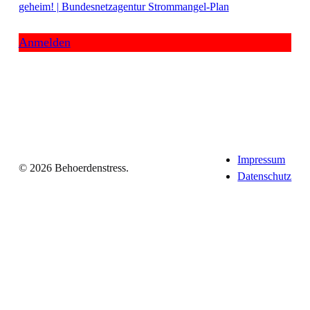
geheim! | Bundesnetzagentur Strommangel-Plan
Anmelden
Impressum
© 2026 Behoerdenstress.
Datenschutz