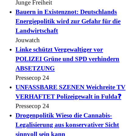
Junge Freiheit
Bauern in Existenznot: Deutschlands
Energiepolitik wird zur Gefahr für die
Landwirtschaft
Jouwatch
Linke schützt Vergewaltiger vor
POLIZEI Grüne und SPD verhindern
ABSETZUNG
Pressecop 24
UNFASSBARE SZENEN Weichreite TV
VERHAFTET Polizeigewalt in Fulda❓
Pressecop 24
Drogenpolitik Wieso die Cannabis-
Legalisierung aus konservativer Sicht
sinnvoll sein kann