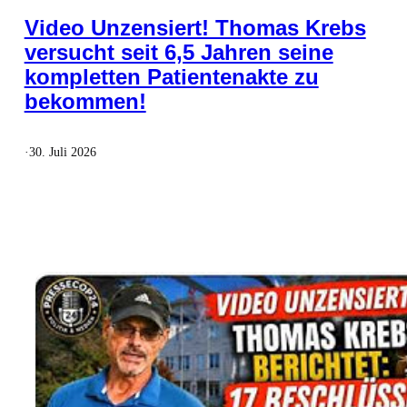
Video Unzensiert! Thomas Krebs
versucht seit 6,5 Jahren seine
kompletten Patientenakte zu
bekommen!
·
30. Juli 2026