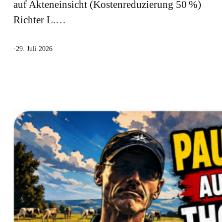
auf Akteneinsicht (Kostenreduzierung 50 %)
Richter L.…
·
29. Juli 2026