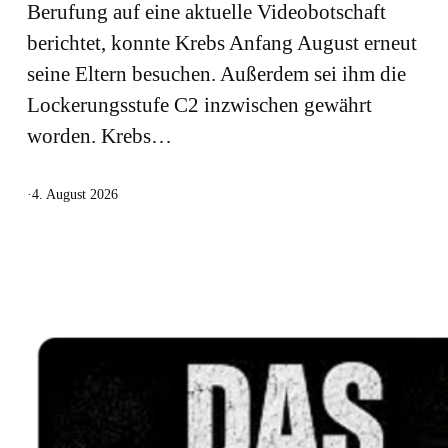
Berufung auf eine aktuelle Videobotschaft
berichtet, konnte Krebs Anfang August erneut
seine Eltern besuchen. Außerdem sei ihm die
Lockerungsstufe C2 inzwischen gewährt
worden. Krebs…
·
4. August 2026