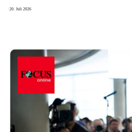
·
20. Juli 2026