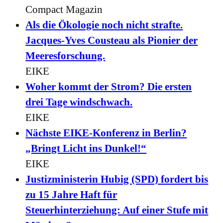
Compact Magazin
Als die Ökologie noch nicht strafte.
Jacques-Yves Cousteau als Pionier der
Meeresforschung.
EIKE
Woher kommt der Strom? Die ersten
drei Tage windschwach.
EIKE
Nächste EIKE-Konferenz in Berlin?
„Bringt Licht ins Dunkel!“
EIKE
Justizministerin Hubig (SPD) fordert bis
zu 15 Jahre Haft für
Steuerhinterziehung: Auf einer Stufe mit