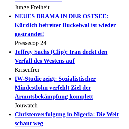
Junge Freiheit
NEUES DRAMA IN DER OSTSEE:
Kürzlich befreiter Buckelwal ist wieder
gestrandet!
Pressecop 24
Jeffrey Sachs (Clip): Iran deckt den
Verfall des Westens auf
Krisenfrei
IW-Studie zeigt: Sozialistischer
Mindestlohn verfehlt Ziel der
Armutsbekämpfung komplett
Jouwatch
Christenverfolgung in Nigeria: Die Welt
schaut weg