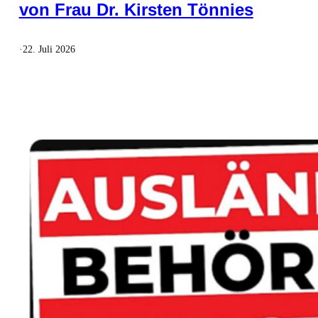
von Frau Dr. Kirsten Tönnies
·
22. Juli 2026