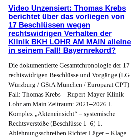
Video Unzensiert: Thomas Krebs
berichtet über das vorliegen von
17 Beschlüssen wegen
rechtswidrigen Verhalten der
Klinik BKH LOHR AM MAIN alleine
in seinem Fall! Bayernrekord?
Die dokumentierte Gesamtchronologie der 17
rechtswidrigen Beschlüsse und Vorgänge (LG
Würzburg / GStA München / Europarat CPT)
Fall: Thomas Krebs – Rupert‑Mayer‑Klinik
Lohr am Main Zeitraum: 2021–2026 I.
Komplex „Akteneinsicht“ – systemische
Rechtsverstöße (Beschlüsse 1–6) 1.
Ablehnungsschreiben Richter Läger – Klage