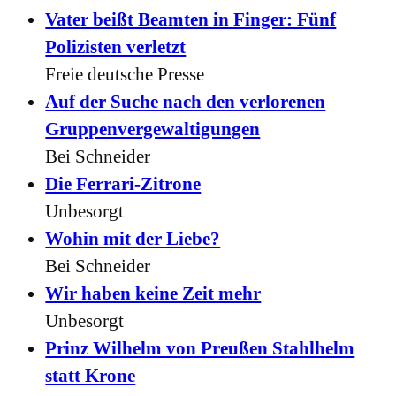
Vater beißt Beamten in Finger: Fünf
Polizisten verletzt
Freie deutsche Presse
Auf der Suche nach den verlorenen
Gruppenvergewaltigungen
Bei Schneider
Die Ferrari-Zitrone
Unbesorgt
Wohin mit der Liebe?
Bei Schneider
Wir haben keine Zeit mehr
Unbesorgt
Prinz Wilhelm von Preußen Stahlhelm
statt Krone