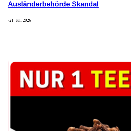
Ausländerbehörde Skandal
·
21. Juli 2026