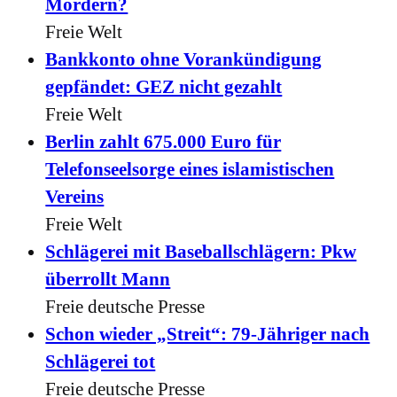
Mördern?
Freie Welt
Bankkonto ohne Vorankündigung
gepfändet: GEZ nicht gezahlt
Freie Welt
Berlin zahlt 675.000 Euro für
Telefonseelsorge eines islamistischen
Vereins
Freie Welt
Schlägerei mit Baseballschlägern: Pkw
überrollt Mann
Freie deutsche Presse
Schon wieder „Streit“: 79-Jähriger nach
Schlägerei tot
Freie deutsche Presse