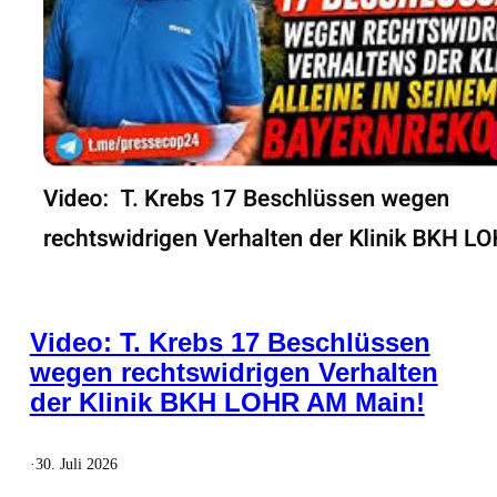
Video: T. Krebs 17 Beschlüssen
wegen rechtswidrigen Verhalten
der Klinik BKH LOHR AM Main!
·
30. Juli 2026