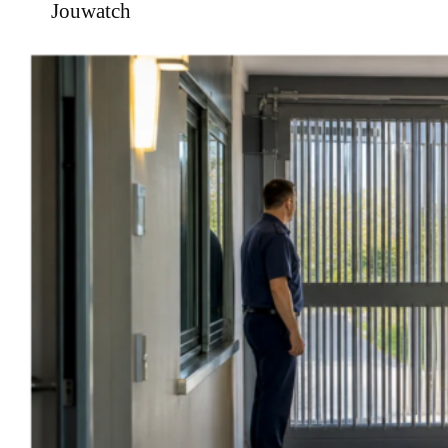
Jouwatch