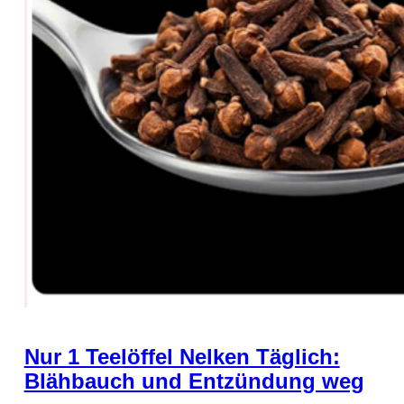
Nur 1 Teelöffel Nelken Täglich:
Blähbauch und Entzündung weg