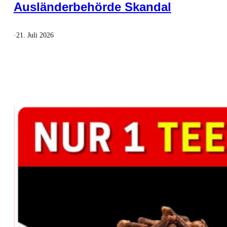
Ausländerbehörde Skandal
·
21. Juli 2026