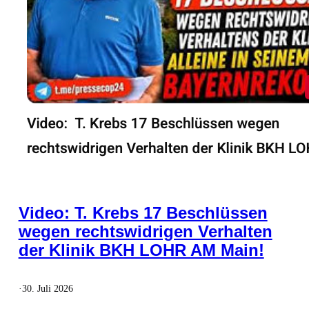
Video: T. Krebs 17 Beschlüssen
wegen rechtswidrigen Verhalten
der Klinik BKH LOHR AM Main!
·
30. Juli 2026