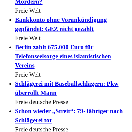
Mördern?
Freie Welt
Bankkonto ohne Vorankündigung
gepfändet: GEZ nicht gezahlt
Freie Welt
Berlin zahlt 675.000 Euro für
Telefonseelsorge eines islamistischen
Vereins
Freie Welt
Schlägerei mit Baseballschlägern: Pkw
überrollt Mann
Freie deutsche Presse
Schon wieder „Streit“: 79-Jähriger nach
Schlägerei tot
Freie deutsche Presse