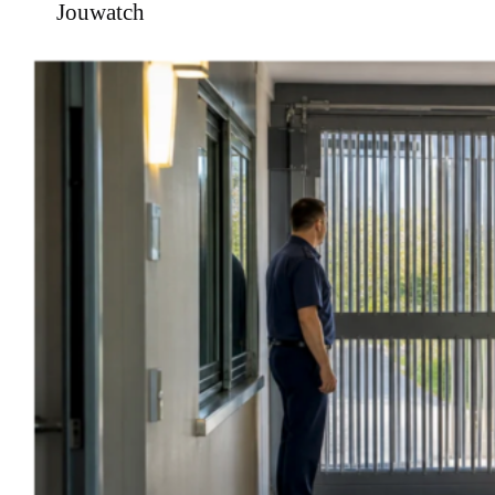
Jouwatch