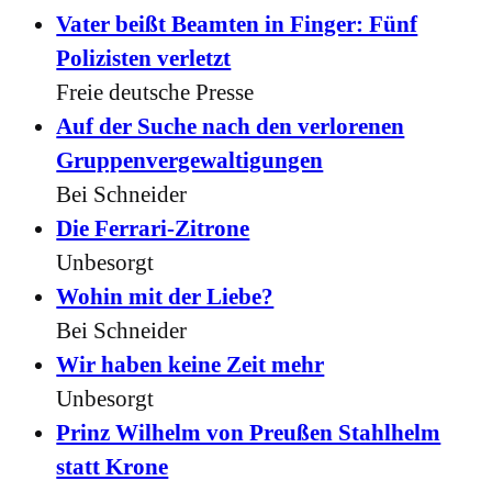
Vater beißt Beamten in Finger: Fünf
Polizisten verletzt
Freie deutsche Presse
Auf der Suche nach den verlorenen
Gruppenvergewaltigungen
Bei Schneider
Die Ferrari-Zitrone
Unbesorgt
Wohin mit der Liebe?
Bei Schneider
Wir haben keine Zeit mehr
Unbesorgt
Prinz Wilhelm von Preußen Stahlhelm
statt Krone