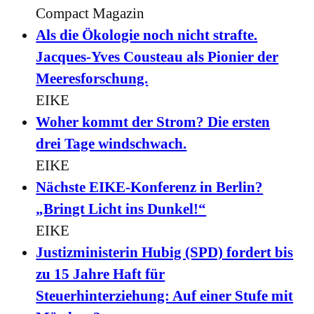
Compact Magazin
Als die Ökologie noch nicht strafte.
Jacques-Yves Cousteau als Pionier der
Meeresforschung.
EIKE
Woher kommt der Strom? Die ersten
drei Tage windschwach.
EIKE
Nächste EIKE-Konferenz in Berlin?
„Bringt Licht ins Dunkel!“
EIKE
Justizministerin Hubig (SPD) fordert bis
zu 15 Jahre Haft für
Steuerhinterziehung: Auf einer Stufe mit