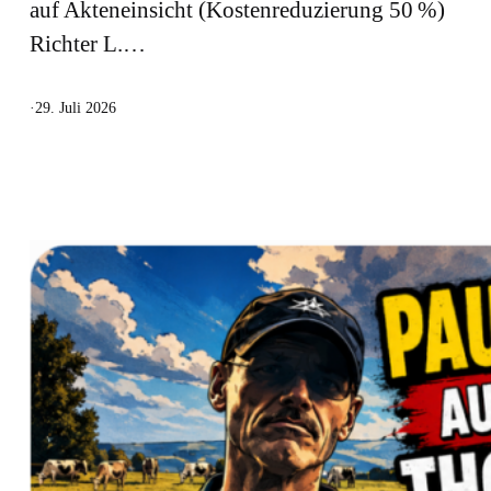
auf Akteneinsicht (Kostenreduzierung 50 %)
Richter L.…
·
29. Juli 2026