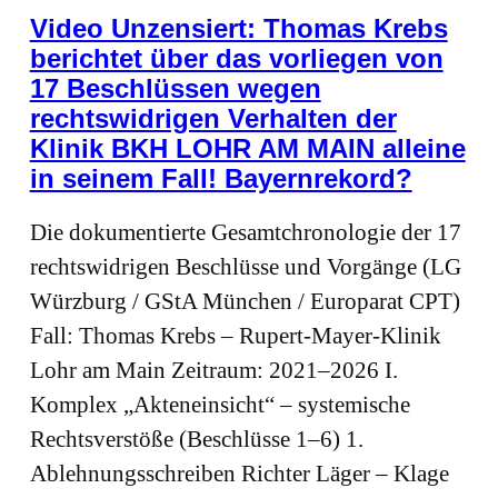
Video Unzensiert: Thomas Krebs
berichtet über das vorliegen von
17 Beschlüssen wegen
rechtswidrigen Verhalten der
Klinik BKH LOHR AM MAIN alleine
in seinem Fall! Bayernrekord?
Die dokumentierte Gesamtchronologie der 17
rechtswidrigen Beschlüsse und Vorgänge (LG
Würzburg / GStA München / Europarat CPT)
Fall: Thomas Krebs – Rupert‑Mayer‑Klinik
Lohr am Main Zeitraum: 2021–2026 I.
Komplex „Akteneinsicht“ – systemische
Rechtsverstöße (Beschlüsse 1–6) 1.
Ablehnungsschreiben Richter Läger – Klage