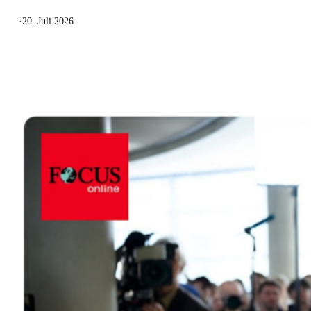
·
20. Juli 2026