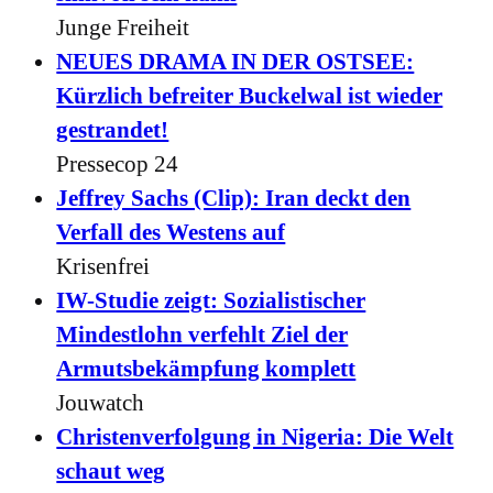
Junge Freiheit
NEUES DRAMA IN DER OSTSEE:
Kürzlich befreiter Buckelwal ist wieder
gestrandet!
Pressecop 24
Jeffrey Sachs (Clip): Iran deckt den
Verfall des Westens auf
Krisenfrei
IW-Studie zeigt: Sozialistischer
Mindestlohn verfehlt Ziel der
Armutsbekämpfung komplett
Jouwatch
Christenverfolgung in Nigeria: Die Welt
schaut weg