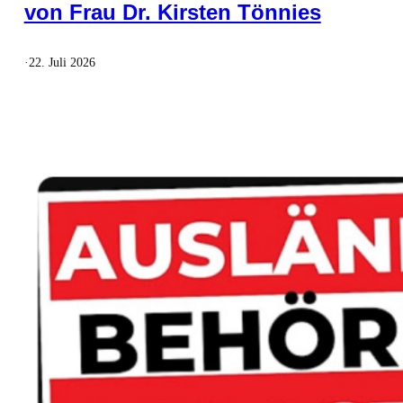
von Frau Dr. Kirsten Tönnies
·
22. Juli 2026