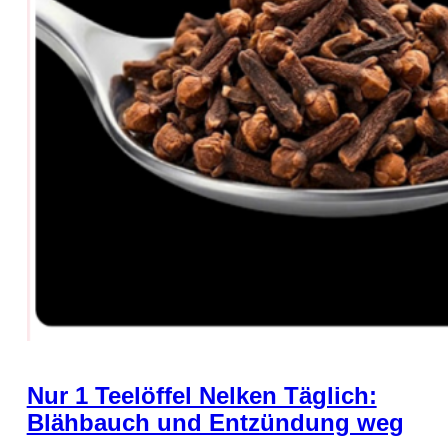
Nur 1 Teelöffel Nelken Täglich:
Blähbauch und Entzündung weg