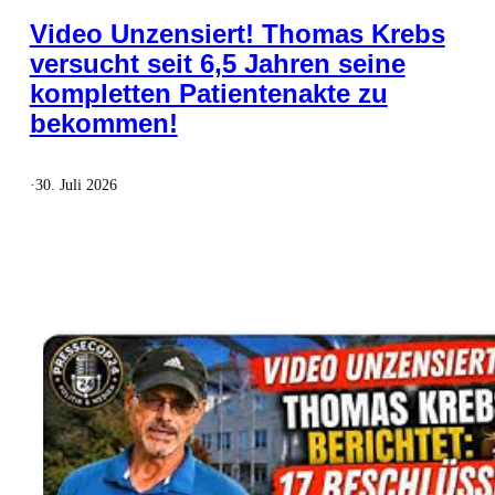
Video Unzensiert! Thomas Krebs
versucht seit 6,5 Jahren seine
kompletten Patientenakte zu
bekommen!
·
30. Juli 2026