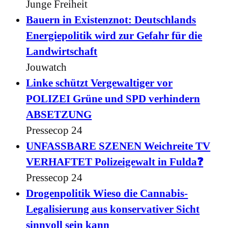
Junge Freiheit
Bauern in Existenznot: Deutschlands
Energiepolitik wird zur Gefahr für die
Landwirtschaft
Jouwatch
Linke schützt Vergewaltiger vor
POLIZEI Grüne und SPD verhindern
ABSETZUNG
Pressecop 24
UNFASSBARE SZENEN Weichreite TV
VERHAFTET Polizeigewalt in Fulda❓
Pressecop 24
Drogenpolitik Wieso die Cannabis-
Legalisierung aus konservativer Sicht
sinnvoll sein kann