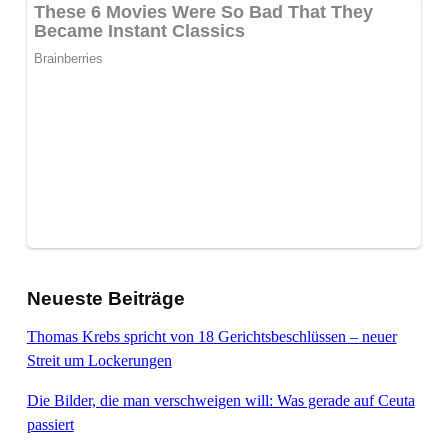
Neueste Beiträge
Thomas Krebs spricht von 18 Gerichtsbeschlüssen – neuer
Streit um Lockerungen
Die Bilder, die man verschweigen will: Was gerade auf Ceuta
passiert