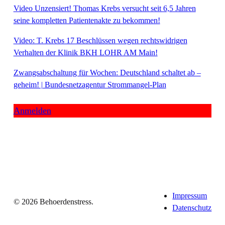
Video Unzensiert! Thomas Krebs versucht seit 6,5 Jahren
seine kompletten Patientenakte zu bekommen!
Video: T. Krebs 17 Beschlüssen wegen rechtswidrigen
Verhalten der Klinik BKH LOHR AM Main!
Zwangsabschaltung für Wochen: Deutschland schaltet ab –
geheim! | Bundesnetzagentur Strommangel-Plan
Anmelden
Impressum
© 2026 Behoerdenstress.
Datenschutz