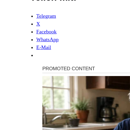
Telegram
X
Facebook
WhatsApp
E-Mail