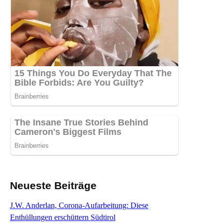
Neueste Beiträge
J.W. Anderlan, Corona-Aufarbeitung: Diese
Enthüllungen erschüttern Südtirol