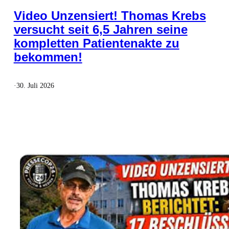
Video Unzensiert! Thomas Krebs
versucht seit 6,5 Jahren seine
kompletten Patientenakte zu
bekommen!
·
30. Juli 2026