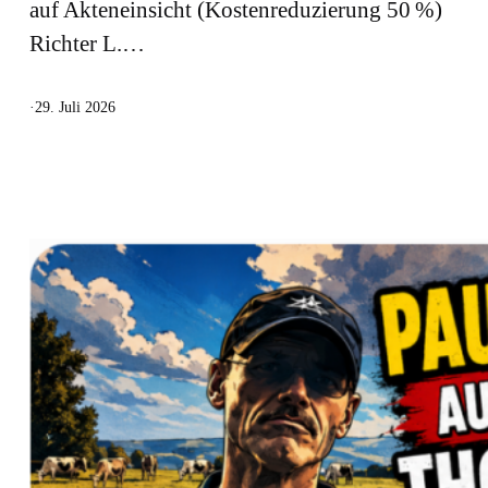
auf Akteneinsicht (Kostenreduzierung 50 %)
Richter L.…
·
29. Juli 2026