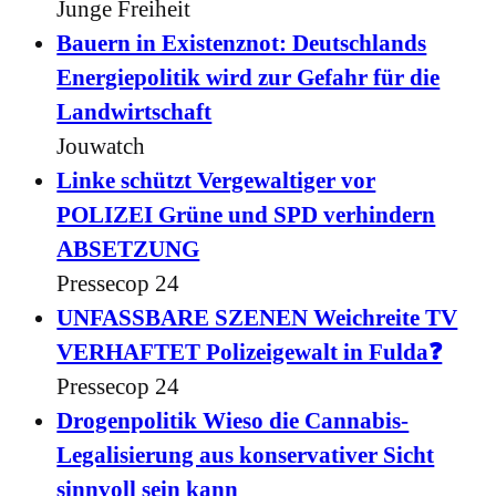
Junge Freiheit
Bauern in Existenznot: Deutschlands
Energiepolitik wird zur Gefahr für die
Landwirtschaft
Jouwatch
Linke schützt Vergewaltiger vor
POLIZEI Grüne und SPD verhindern
ABSETZUNG
Pressecop 24
UNFASSBARE SZENEN Weichreite TV
VERHAFTET Polizeigewalt in Fulda❓
Pressecop 24
Drogenpolitik Wieso die Cannabis-
Legalisierung aus konservativer Sicht
sinnvoll sein kann