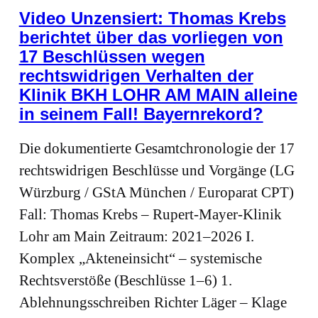
Video Unzensiert: Thomas Krebs
berichtet über das vorliegen von
17 Beschlüssen wegen
rechtswidrigen Verhalten der
Klinik BKH LOHR AM MAIN alleine
in seinem Fall! Bayernrekord?
Die dokumentierte Gesamtchronologie der 17
rechtswidrigen Beschlüsse und Vorgänge (LG
Würzburg / GStA München / Europarat CPT)
Fall: Thomas Krebs – Rupert‑Mayer‑Klinik
Lohr am Main Zeitraum: 2021–2026 I.
Komplex „Akteneinsicht“ – systemische
Rechtsverstöße (Beschlüsse 1–6) 1.
Ablehnungsschreiben Richter Läger – Klage