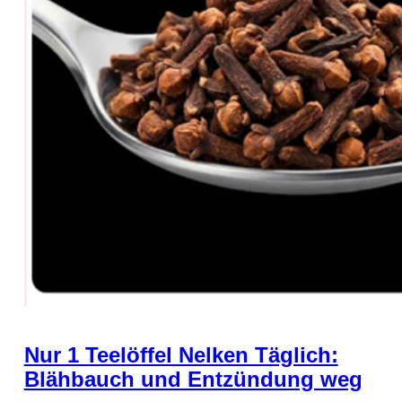
Nur 1 Teelöffel Nelken Täglich:
Blähbauch und Entzündung weg