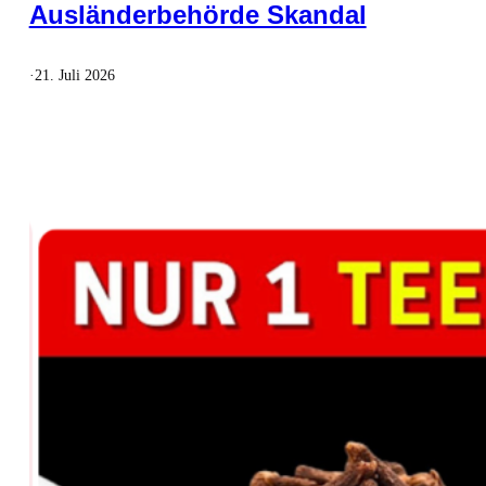
Ausländerbehörde Skandal
·
21. Juli 2026