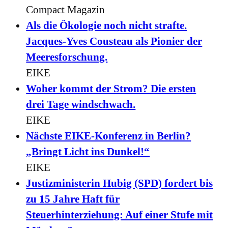
Compact Magazin
Als die Ökologie noch nicht strafte.
Jacques-Yves Cousteau als Pionier der
Meeresforschung.
EIKE
Woher kommt der Strom? Die ersten
drei Tage windschwach.
EIKE
Nächste EIKE-Konferenz in Berlin?
„Bringt Licht ins Dunkel!“
EIKE
Justizministerin Hubig (SPD) fordert bis
zu 15 Jahre Haft für
Steuerhinterziehung: Auf einer Stufe mit