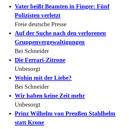
Vater beißt Beamten in Finger: Fünf
Polizisten verletzt
Freie deutsche Presse
Auf der Suche nach den verlorenen
Gruppenvergewaltigungen
Bei Schneider
Die Ferrari-Zitrone
Unbesorgt
Wohin mit der Liebe?
Bei Schneider
Wir haben keine Zeit mehr
Unbesorgt
Prinz Wilhelm von Preußen Stahlhelm
statt Krone