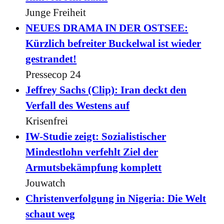
Junge Freiheit
NEUES DRAMA IN DER OSTSEE:
Kürzlich befreiter Buckelwal ist wieder
gestrandet!
Pressecop 24
Jeffrey Sachs (Clip): Iran deckt den
Verfall des Westens auf
Krisenfrei
IW-Studie zeigt: Sozialistischer
Mindestlohn verfehlt Ziel der
Armutsbekämpfung komplett
Jouwatch
Christenverfolgung in Nigeria: Die Welt
schaut weg