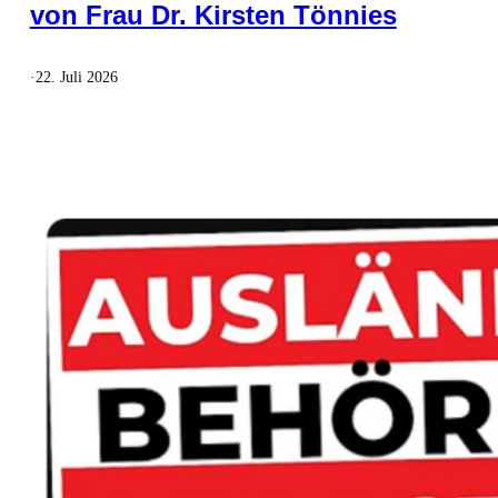
von Frau Dr. Kirsten Tönnies
·
22. Juli 2026