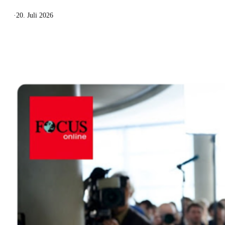
·
20. Juli 2026