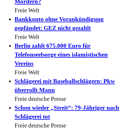
Mördern?
Freie Welt
Bankkonto ohne Vorankündigung
gepfändet: GEZ nicht gezahlt
Freie Welt
Berlin zahlt 675.000 Euro für
Telefonseelsorge eines islamistischen
Vereins
Freie Welt
Schlägerei mit Baseballschlägern: Pkw
überrollt Mann
Freie deutsche Presse
Schon wieder „Streit“: 79-Jähriger nach
Schlägerei tot
Freie deutsche Presse