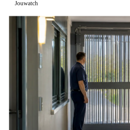
Jouwatch