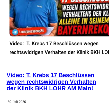
Video: T. Krebs 17 Beschlüssen
wegen rechtswidrigen Verhalten
der Klinik BKH LOHR AM Main!
·
30. Juli 2026