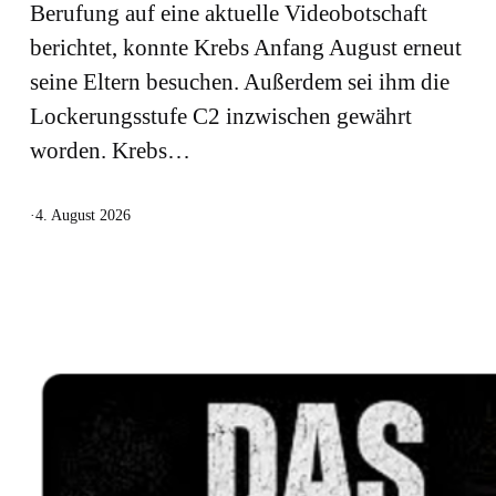
Berufung auf eine aktuelle Videobotschaft
berichtet, konnte Krebs Anfang August erneut
seine Eltern besuchen. Außerdem sei ihm die
Lockerungsstufe C2 inzwischen gewährt
worden. Krebs…
·
4. August 2026