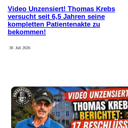
Video Unzensiert! Thomas Krebs
versucht seit 6,5 Jahren seine
kompletten Patientenakte zu
bekommen!
·
30. Juli 2026