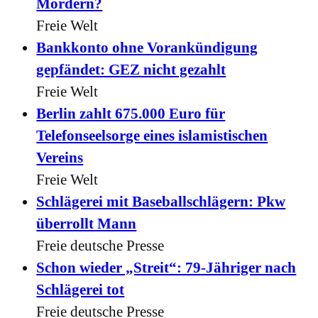
Mördern?
Freie Welt
Bankkonto ohne Vorankündigung
gepfändet: GEZ nicht gezahlt
Freie Welt
Berlin zahlt 675.000 Euro für
Telefonseelsorge eines islamistischen
Vereins
Freie Welt
Schlägerei mit Baseballschlägern: Pkw
überrollt Mann
Freie deutsche Presse
Schon wieder „Streit“: 79-Jähriger nach
Schlägerei tot
Freie deutsche Presse