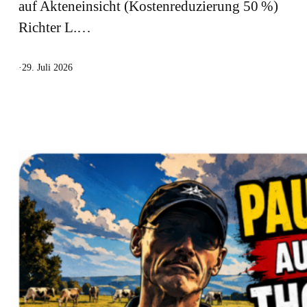
auf Akteneinsicht (Kostenreduzierung 50 %)
Richter L.…
·
29. Juli 2026