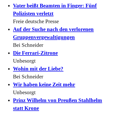
Vater beißt Beamten in Finger: Fünf
Polizisten verletzt
Freie deutsche Presse
Auf der Suche nach den verlorenen
Gruppenvergewaltigungen
Bei Schneider
Die Ferrari-Zitrone
Unbesorgt
Wohin mit der Liebe?
Bei Schneider
Wir haben keine Zeit mehr
Unbesorgt
Prinz Wilhelm von Preußen Stahlhelm
statt Krone