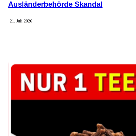
Ausländerbehörde Skandal
·
21. Juli 2026