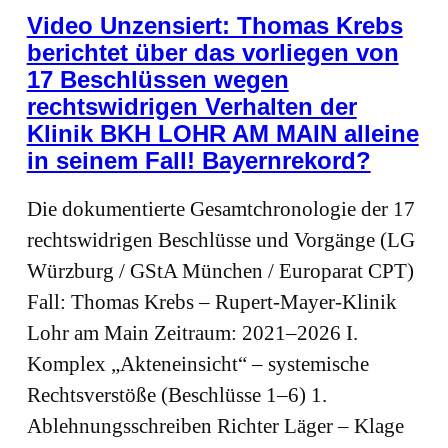
Video Unzensiert: Thomas Krebs
berichtet über das vorliegen von
17 Beschlüssen wegen
rechtswidrigen Verhalten der
Klinik BKH LOHR AM MAIN alleine
in seinem Fall! Bayernrekord?
Die dokumentierte Gesamtchronologie der 17
rechtswidrigen Beschlüsse und Vorgänge (LG
Würzburg / GStA München / Europarat CPT)
Fall: Thomas Krebs – Rupert‑Mayer‑Klinik
Lohr am Main Zeitraum: 2021–2026 I.
Komplex „Akteneinsicht“ – systemische
Rechtsverstöße (Beschlüsse 1–6) 1.
Ablehnungsschreiben Richter Läger – Klage