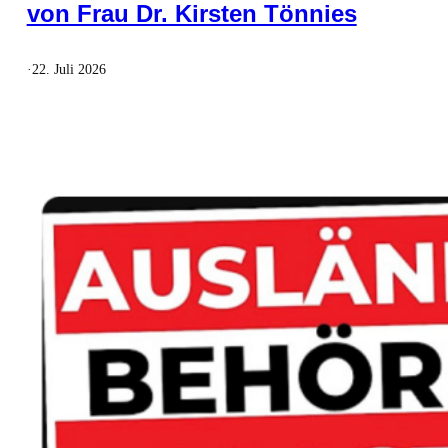
von Frau Dr. Kirsten Tönnies
·
22. Juli 2026