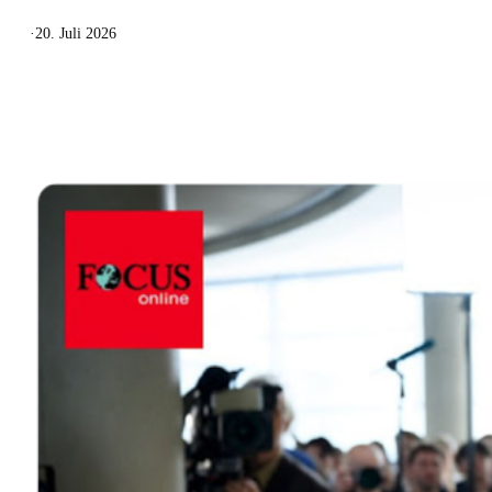
·
20. Juli 2026