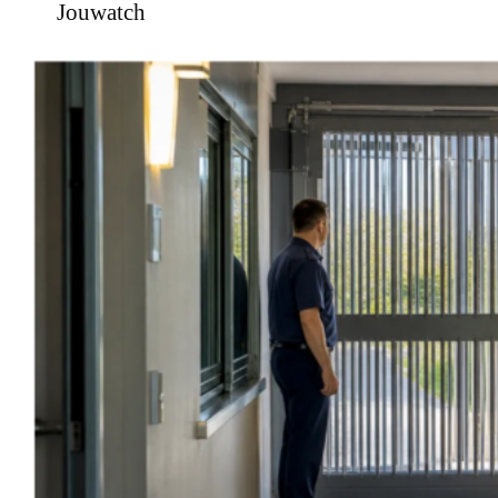
Jouwatch