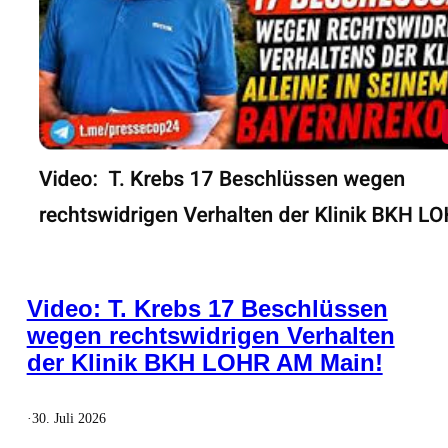
Video: T. Krebs 17 Beschlüssen
wegen rechtswidrigen Verhalten
der Klinik BKH LOHR AM Main!
·
30. Juli 2026