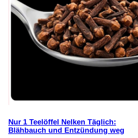
Nur 1 Teelöffel Nelken Täglich:
Blähbauch und Entzündung weg