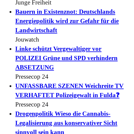
Junge Freiheit
Bauern in Existenznot: Deutschlands
Energiepolitik wird zur Gefahr für die
Landwirtschaft
Jouwatch
Linke schützt Vergewaltiger vor
POLIZEI Grüne und SPD verhindern
ABSETZUNG
Pressecop 24
UNFASSBARE SZENEN Weichreite TV
VERHAFTET Polizeigewalt in Fulda❓
Pressecop 24
Drogenpolitik Wieso die Cannabis-
Legalisierung aus konservativer Sicht
sinnvoll sein kann