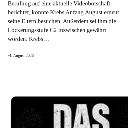
Berufung auf eine aktuelle Videobotschaft
berichtet, konnte Krebs Anfang August erneut
seine Eltern besuchen. Außerdem sei ihm die
Lockerungsstufe C2 inzwischen gewährt
worden. Krebs…
·
4. August 2026