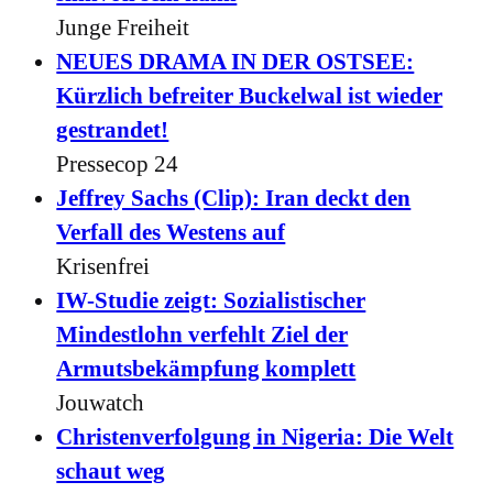
Junge Freiheit
NEUES DRAMA IN DER OSTSEE:
Kürzlich befreiter Buckelwal ist wieder
gestrandet!
Pressecop 24
Jeffrey Sachs (Clip): Iran deckt den
Verfall des Westens auf
Krisenfrei
IW-Studie zeigt: Sozialistischer
Mindestlohn verfehlt Ziel der
Armutsbekämpfung komplett
Jouwatch
Christenverfolgung in Nigeria: Die Welt
schaut weg