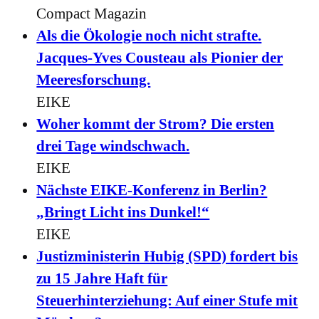
Compact Magazin
Als die Ökologie noch nicht strafte.
Jacques-Yves Cousteau als Pionier der
Meeresforschung.
EIKE
Woher kommt der Strom? Die ersten
drei Tage windschwach.
EIKE
Nächste EIKE-Konferenz in Berlin?
„Bringt Licht ins Dunkel!“
EIKE
Justizministerin Hubig (SPD) fordert bis
zu 15 Jahre Haft für
Steuerhinterziehung: Auf einer Stufe mit