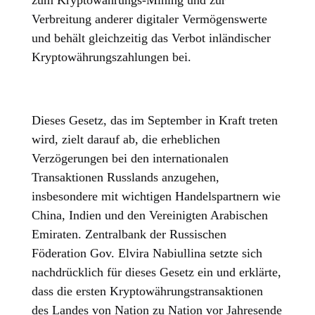
zum Kryptowährungs-Mining und zur
Verbreitung anderer digitaler Vermögenswerte
und behält gleichzeitig das Verbot inländischer
Kryptowährungszahlungen bei.
Dieses Gesetz, das im September in Kraft treten
wird, zielt darauf ab, die erheblichen
Verzögerungen bei den internationalen
Transaktionen Russlands anzugehen,
insbesondere mit wichtigen Handelspartnern wie
China, Indien und den Vereinigten Arabischen
Emiraten. Zentralbank der Russischen
Föderation Gov. Elvira Nabiullina setzte sich
nachdrücklich für dieses Gesetz ein und erklärte,
dass die ersten Kryptowährungstransaktionen
des Landes von Nation zu Nation vor Jahresende