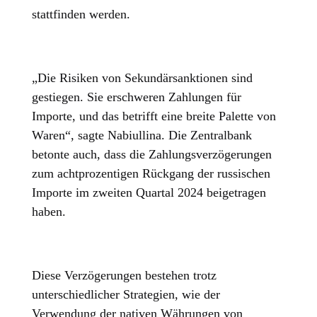
stattfinden werden.
„Die Risiken von Sekundärsanktionen sind
gestiegen. Sie erschweren Zahlungen für
Importe, und das betrifft eine breite Palette von
Waren“, sagte Nabiullina. Die Zentralbank
betonte auch, dass die Zahlungsverzögerungen
zum achtprozentigen Rückgang der russischen
Importe im zweiten Quartal 2024 beigetragen
haben.
Diese Verzögerungen bestehen trotz
unterschiedlicher Strategien, wie der
Verwendung der nativen Währungen von