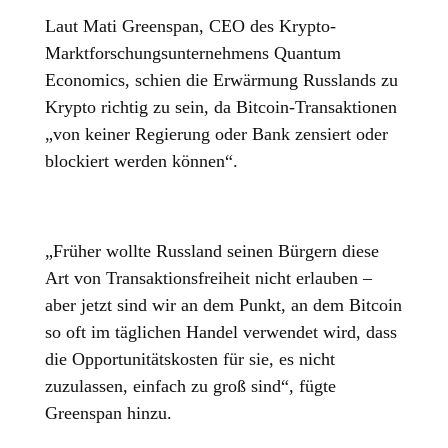
Laut Mati Greenspan, CEO des Krypto-
Marktforschungsunternehmens Quantum
Economics, schien die Erwärmung Russlands zu
Krypto richtig zu sein, da Bitcoin-Transaktionen
„von keiner Regierung oder Bank zensiert oder
blockiert werden können“.
„Früher wollte Russland seinen Bürgern diese
Art von Transaktionsfreiheit nicht erlauben –
aber jetzt sind wir an dem Punkt, an dem Bitcoin
so oft im täglichen Handel verwendet wird, dass
die Opportunitätskosten für sie, es nicht
zuzulassen, einfach zu groß sind“, fügte
Greenspan hinzu.