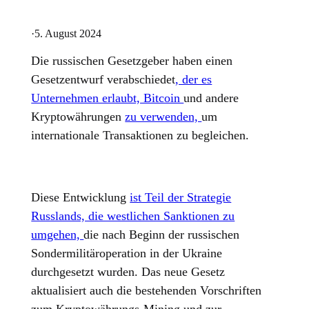
·
5. August 2024
Die russischen Gesetzgeber haben einen
Gesetzentwurf verabschiedet
, der es
Unternehmen erlaubt, Bitcoin
und andere
Kryptowährungen
zu verwenden,
um
internationale Transaktionen zu begleichen.
Diese Entwicklung
ist Teil der Strategie
Russlands, die westlichen Sanktionen zu
umgehen,
die nach Beginn der russischen
Sondermilitäroperation in der Ukraine
durchgesetzt wurden. Das neue Gesetz
aktualisiert auch die bestehenden Vorschriften