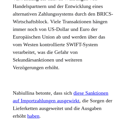
Handelspartnern und der Entwicklung eines
alternativen Zahlungssystems durch den BRICS-
Wirtschaftsblock. Viele Transaktionen hängen
immer noch von US-Dollar und Euro der
Europäischen Union ab und werden über das
vom Westen kontrollierte SWIFT-System
verarbeitet, was die Gefahr von
Sekundärsanktionen und weiteren
Verzögerungen erhöht.
Nabiullina betonte, dass sich
diese Sanktionen
auf Importzahlungen ausgewirkt
, die Sorgen der
Lieferketten ausgeweitet und die Ausgaben
erhöht
haben
.