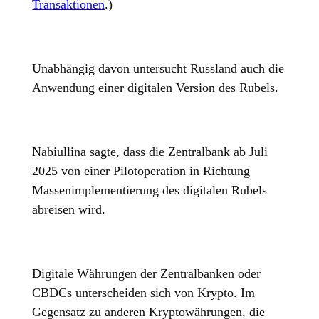
Transaktionen
.)
Unabhängig davon untersucht Russland auch die
Anwendung einer digitalen Version des Rubels.
Nabiullina sagte, dass die Zentralbank ab Juli
2025 von einer Pilotoperation in Richtung
Massenimplementierung des digitalen Rubels
abreisen wird.
Digitale Währungen der Zentralbanken oder
CBDCs unterscheiden sich von Krypto. Im
Gegensatz zu anderen Kryptowährungen, die