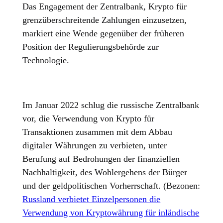
Das Engagement der Zentralbank, Krypto für
grenzüberschreitende Zahlungen einzusetzen,
markiert eine Wende gegenüber der früheren
Position der Regulierungsbehörde zur
Technologie.
Im Januar 2022 schlug die russische Zentralbank
vor, die Verwendung von Krypto für
Transaktionen zusammen mit dem Abbau
digitaler Währungen zu verbieten, unter
Berufung auf Bedrohungen der finanziellen
Nachhaltigkeit, des Wohlergehens der Bürger
und der geldpolitischen Vorherrschaft. (Bezonen:
Russland verbietet Einzelpersonen die
Verwendung von Kryptowährung für inländische