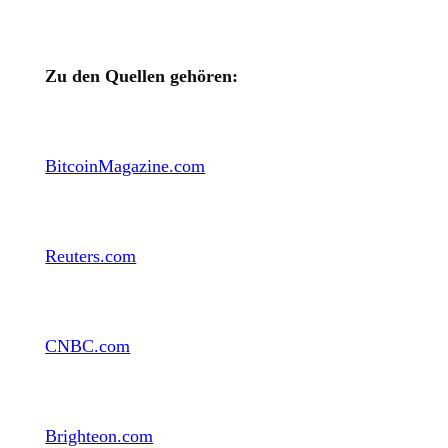
Zu den Quellen gehören:
BitcoinMagazine.com
Reuters.com
CNBC.com
Brighteon.com