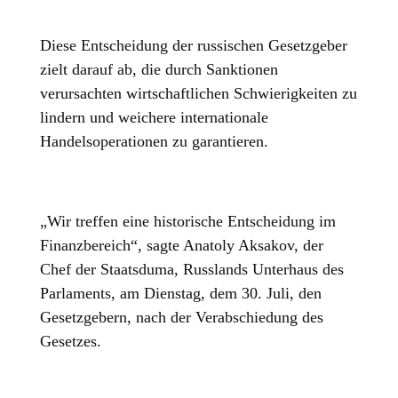
Diese Entscheidung der russischen Gesetzgeber
zielt darauf ab, die durch Sanktionen
verursachten wirtschaftlichen Schwierigkeiten zu
lindern und weichere internationale
Handelsoperationen zu garantieren.
„Wir treffen eine historische Entscheidung im
Finanzbereich“, sagte Anatoly Aksakov, der
Chef der Staatsduma, Russlands Unterhaus des
Parlaments, am Dienstag, dem 30. Juli, den
Gesetzgebern, nach der Verabschiedung des
Gesetzes.