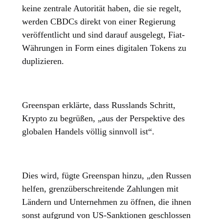
keine zentrale Autorität haben, die sie regelt,
werden CBDCs direkt von einer Regierung
veröffentlicht und sind darauf ausgelegt, Fiat-
Währungen in Form eines digitalen Tokens zu
duplizieren.
Greenspan erklärte, dass Russlands Schritt,
Krypto zu begrüßen, „aus der Perspektive des
globalen Handels völlig sinnvoll ist“.
Dies wird, fügte Greenspan hinzu, „den Russen
helfen, grenzüberschreitende Zahlungen mit
Ländern und Unternehmen zu öffnen, die ihnen
sonst aufgrund von US-Sanktionen geschlossen