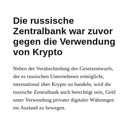
Die russische
Zentralbank war zuvor
gegen die Verwendung
von Krypto
Neben der Verabschiedung des Gesetzentwurfs,
der es russischen Unternehmen ermöglicht,
international über Krypto zu handeln, wird die
russische Zentralbank auch berechtigt sein, Geld
unter Verwendung privater digitaler Währungen
ins Ausland zu bewegen.