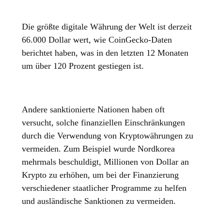
Die größte digitale Währung der Welt ist derzeit
66.000 Dollar wert, wie CoinGecko-Daten
berichtet haben, was in den letzten 12 Monaten
um über 120 Prozent gestiegen ist.
Andere sanktionierte Nationen haben oft
versucht, solche finanziellen Einschränkungen
durch die Verwendung von Kryptowährungen zu
vermeiden. Zum Beispiel wurde Nordkorea
mehrmals beschuldigt, Millionen von Dollar an
Krypto zu erhöhen, um bei der Finanzierung
verschiedener staatlicher Programme zu helfen
und ausländische Sanktionen zu vermeiden.