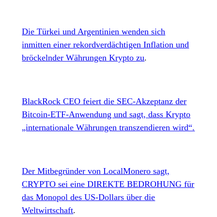
Die Türkei und Argentinien wenden sich
inmitten einer rekordverdächtigen Inflation und
bröckelnder Währungen Krypto zu
.
BlackRock CEO feiert die SEC-Akzeptanz der
Bitcoin-ETF-Anwendung und sagt, dass Krypto
„internationale Währungen transzendieren wird“.
Der Mitbegründer von LocalMonero sagt,
CRYPTO sei eine DIREKTE BEDROHUNG für
das Monopol des US-Dollars über die
Weltwirtschaft
.