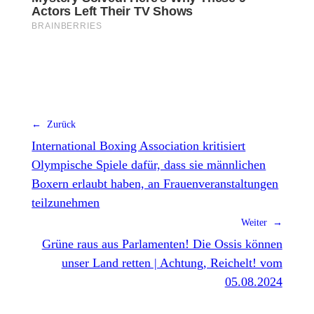
← Zurück
International Boxing Association kritisiert
Olympische Spiele dafür, dass sie männlichen
Boxern erlaubt haben, an Frauenveranstaltungen
teilzunehmen
Weiter →
Grüne raus aus Parlamenten! Die Ossis können
unser Land retten | Achtung, Reichelt! vom
05.08.2024