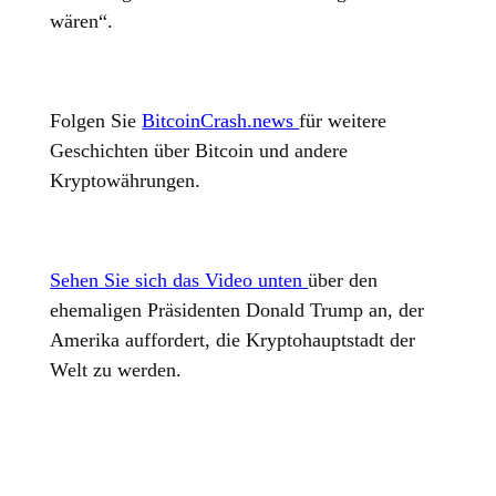
wären“.
Folgen Sie
BitcoinCrash.news
für weitere
Geschichten über Bitcoin und andere
Kryptowährungen.
Sehen Sie sich das Video unten
über den
ehemaligen Präsidenten Donald Trump an, der
Amerika auffordert, die Kryptohauptstadt der
Welt zu werden.