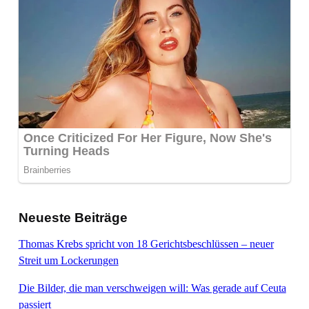
Neueste Beiträge
Thomas Krebs spricht von 18 Gerichtsbeschlüssen – neuer
Streit um Lockerungen
Die Bilder, die man verschweigen will: Was gerade auf Ceuta
passiert