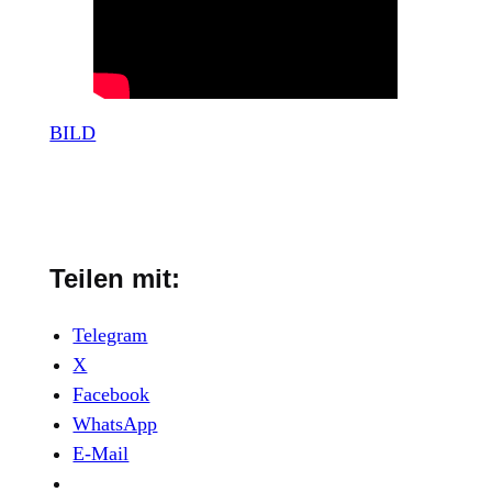
BILD
Teilen mit:
Telegram
X
Facebook
WhatsApp
E-Mail