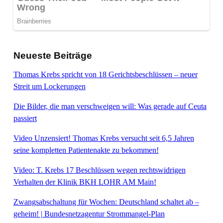
Neueste Beiträge
Thomas Krebs spricht von 18 Gerichtsbeschlüssen – neuer
Streit um Lockerungen
Die Bilder, die man verschweigen will: Was gerade auf Ceuta
passiert
Video Unzensiert! Thomas Krebs versucht seit 6,5 Jahren
seine kompletten Patientenakte zu bekommen!
Video: T. Krebs 17 Beschlüssen wegen rechtswidrigen
Verhalten der Klinik BKH LOHR AM Main!
Zwangsabschaltung für Wochen: Deutschland schaltet ab –
geheim! | Bundesnetzagentur Strommangel-Plan