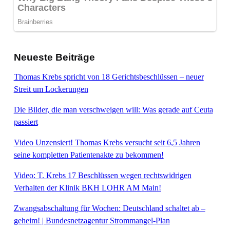
Neueste Beiträge
Thomas Krebs spricht von 18 Gerichtsbeschlüssen – neuer
Streit um Lockerungen
Die Bilder, die man verschweigen will: Was gerade auf Ceuta
passiert
Video Unzensiert! Thomas Krebs versucht seit 6,5 Jahren
seine kompletten Patientenakte zu bekommen!
Video: T. Krebs 17 Beschlüssen wegen rechtswidrigen
Verhalten der Klinik BKH LOHR AM Main!
Zwangsabschaltung für Wochen: Deutschland schaltet ab –
geheim! | Bundesnetzagentur Strommangel-Plan