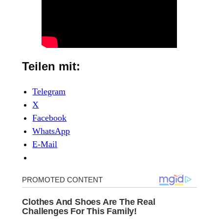
Teilen mit:
Telegram
X
Facebook
WhatsApp
E-Mail