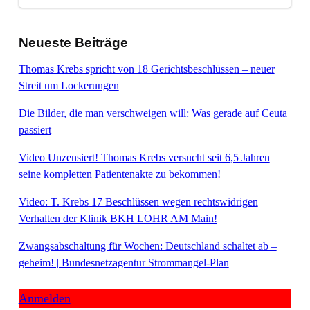
Neueste Beiträge
Thomas Krebs spricht von 18 Gerichtsbeschlüssen – neuer
Streit um Lockerungen
Die Bilder, die man verschweigen will: Was gerade auf Ceuta
passiert
Video Unzensiert! Thomas Krebs versucht seit 6,5 Jahren
seine kompletten Patientenakte zu bekommen!
Video: T. Krebs 17 Beschlüssen wegen rechtswidrigen
Verhalten der Klinik BKH LOHR AM Main!
Zwangsabschaltung für Wochen: Deutschland schaltet ab –
geheim! | Bundesnetzagentur Strommangel-Plan
Anmelden