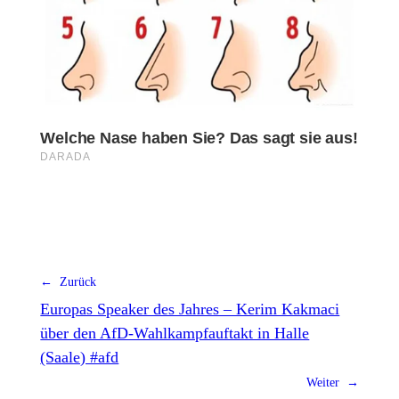
← Zurück
Europas Speaker des Jahres – Kerim Kakmaci
über den AfD-Wahlkampfauftakt in Halle
(Saale) #afd
Weiter →