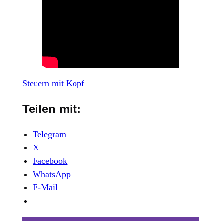
Steuern mit Kopf
Teilen mit:
Telegram
X
Facebook
WhatsApp
E-Mail