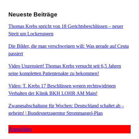
Neueste Beiträge
Thomas Krebs spricht von 18 Gerichtsbeschlüssen – neuer
Streit um Lockerungen
Die Bilder, die man verschweigen will: Was gerade auf Ceuta
passiert
Video Unzensiert! Thomas Krebs versucht seit 6,5 Jahren
seine kompletten Patientenakte zu bekommen!
Video: T. Krebs 17 Beschlüssen wegen rechtswidrigen
Verhalten der Klinik BKH LOHR AM Main!
Zwangsabschaltung für Wochen: Deutschland schaltet ab –
geheim! | Bundesnetzagentur Strommangel-Plan
Anmelden