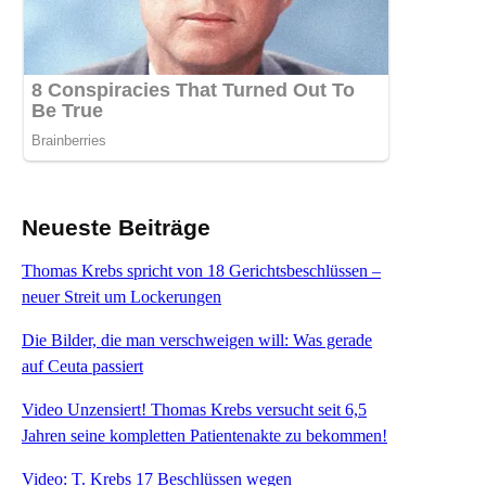
Neueste Beiträge
Thomas Krebs spricht von 18 Gerichtsbeschlüssen –
neuer Streit um Lockerungen
Die Bilder, die man verschweigen will: Was gerade
auf Ceuta passiert
Video Unzensiert! Thomas Krebs versucht seit 6,5
Jahren seine kompletten Patientenakte zu bekommen!
Video: T. Krebs 17 Beschlüssen wegen