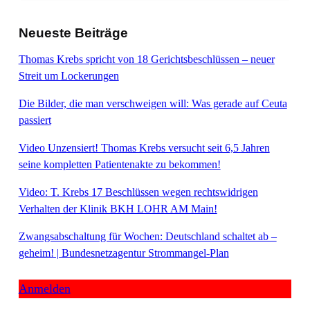
Neueste Beiträge
Thomas Krebs spricht von 18 Gerichtsbeschlüssen – neuer
Streit um Lockerungen
Die Bilder, die man verschweigen will: Was gerade auf Ceuta
passiert
Video Unzensiert! Thomas Krebs versucht seit 6,5 Jahren
seine kompletten Patientenakte zu bekommen!
Video: T. Krebs 17 Beschlüssen wegen rechtswidrigen
Verhalten der Klinik BKH LOHR AM Main!
Zwangsabschaltung für Wochen: Deutschland schaltet ab –
geheim! | Bundesnetzagentur Strommangel-Plan
Anmelden