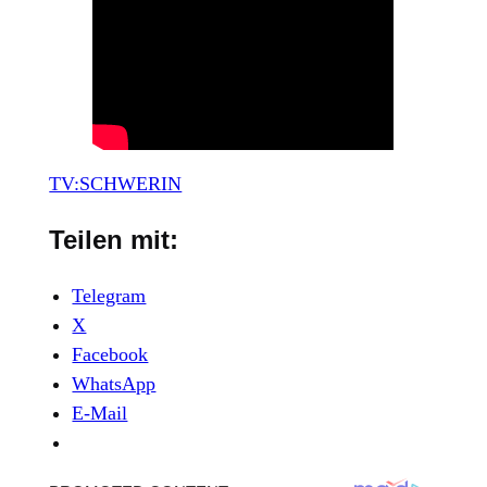
TV:SCHWERIN
Teilen mit:
Telegram
X
Facebook
WhatsApp
E-Mail