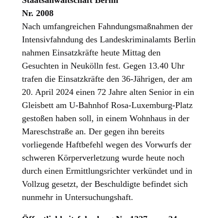
Staatsanwaltschaft Berlin
Nr. 2008
Nach umfangreichen Fahndungsmaßnahmen der
Intensivfahndung des Landeskriminalamts Berlin
nahmen Einsatzkräfte heute Mittag den
Gesuchten in Neukölln fest. Gegen 13.40 Uhr
trafen die Einsatzkräfte den 36-Jährigen, der am
20. April 2024 einen 72 Jahre alten Senior in ein
Gleisbett am U-Bahnhof Rosa-Luxemburg-Platz
gestoßen haben soll, in einem Wohnhaus in der
Mareschstraße an. Der gegen ihn bereits
vorliegende Haftbefehl wegen des Vorwurfs der
schweren Körperverletzung wurde heute noch
durch einen Ermittlungsrichter verkündet und in
Vollzug gesetzt, der Beschuldigte befindet sich
nunmehr in Untersuchungshaft.