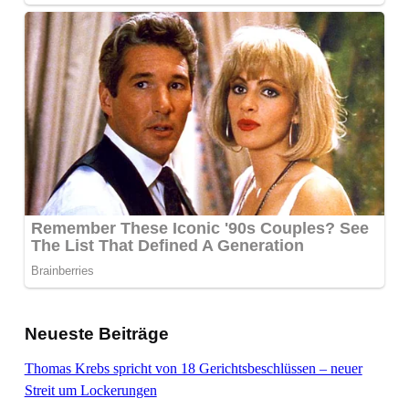
Neueste Beiträge
Thomas Krebs spricht von 18 Gerichtsbeschlüssen – neuer
Streit um Lockerungen