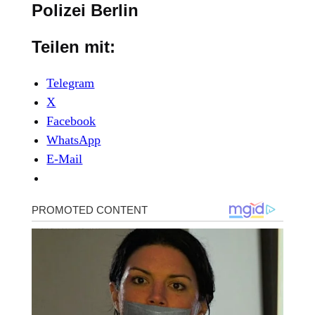
Polizei Berlin
Teilen mit:
Telegram
X
Facebook
WhatsApp
E-Mail