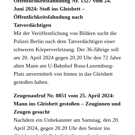
Öffentlichkeitsfahndung Nr. 1327 vom 24.
Juni 2024: Stoß ins Gleisbett –
Öffentlichkeitsfahndung nach
Tatverdächtigen
Mit der Veröffentlichung von Bildern sucht die
Polizei Berlin nach dem Tatverdächtigen einer
schweren Körperverletzung. Der 36-Jährige soll
am 20. April 2024 gegen 20.20 Uhr den 72 Jahre
alten Mann am U-Bahnhof Rosa-Luxemburg-
Platz unvermittelt von hinten in das Gleisbett
gestoßen haben.
Zeugenaufruf Nr. 0851 vom 25. April 2024:
Mann ins Gleisbett gestoßen – Zeuginnen und
Zeugen gesucht
Nachdem ein Unbekannter am Samstag, den 20.
April 2024, gegen 20.20 Uhr den Senior ins