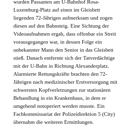
wurden Passanten am U-Bahnhof Rosa-
Luxemburg-Platz auf einen im Gleisbett
liegenden 72-Jährigen aufmerksam und zogen
diesen auf den Bahnsteig. Eine Sichtung der
Videoaufnahmen ergab, dass offenbar ein Streit
vorausgegangen war, in dessen Folge ein
unbekannter Mann den Senior in das Gleisbett
stieß. Danach entfernte sich der Tatverdächtige
mit der U-Bahn in Richtung Alexanderplatz.
Alarmierte Rettungskräfte brachten den 72-
Jährigen nach medizinischer Erstversorgung mit
schwersten Kopfverletzungen zur stationären
Behandlung in ein Krankenhaus, in dem er
umgehend notoperiert werden musste. Ein
Fachkommissariat der Polizeidirektion 5 (City)
übernahm die weiteren Ermittlungen.