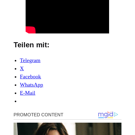
Teilen mit:
Telegram
X
Facebook
WhatsApp
E-Mail