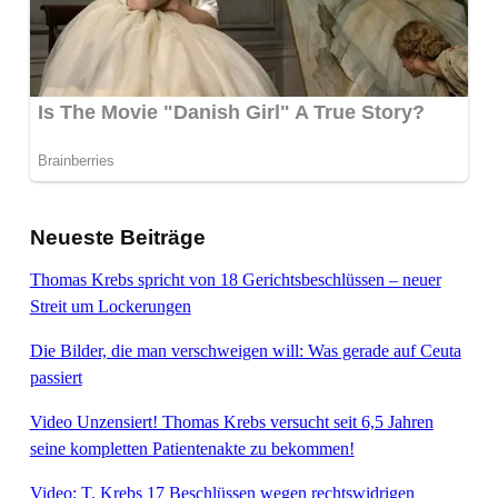
Neueste Beiträge
Thomas Krebs spricht von 18 Gerichtsbeschlüssen – neuer
Streit um Lockerungen
Die Bilder, die man verschweigen will: Was gerade auf Ceuta
passiert
Video Unzensiert! Thomas Krebs versucht seit 6,5 Jahren
seine kompletten Patientenakte zu bekommen!
Video: T. Krebs 17 Beschlüssen wegen rechtswidrigen