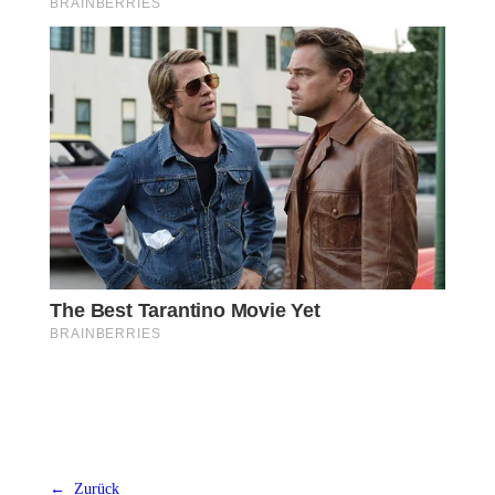
← Zurück