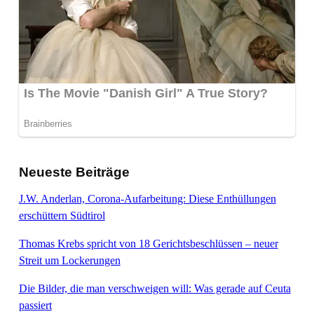
Neueste Beiträge
J.W. Anderlan, Corona-Aufarbeitung: Diese Enthüllungen
erschüttern Südtirol
Thomas Krebs spricht von 18 Gerichtsbeschlüssen – neuer
Streit um Lockerungen
Die Bilder, die man verschweigen will: Was gerade auf Ceuta
passiert