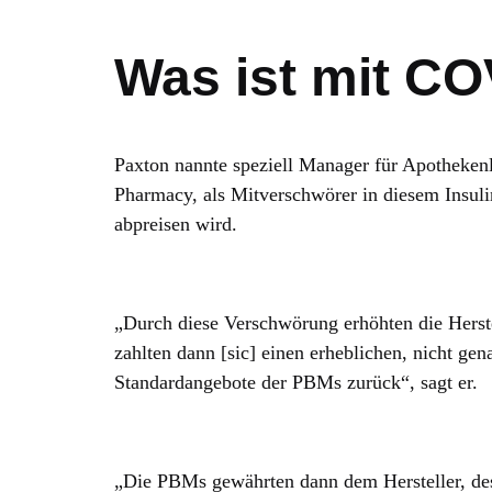
Was ist mit C
Paxton nannte speziell Manager für Apothekenl
Pharmacy, als Mitverschwörer in diesem Insuli
abpreisen wird.
„Durch diese Verschwörung erhöhten die Herstell
zahlten dann [sic] einen erheblichen, nicht gen
Standardangebote der PBMs zurück“, sagt er.
„Die PBMs gewährten dann dem Hersteller, des