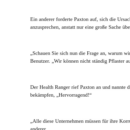
Ein anderer forderte Paxton auf, sich die Urs
anzusprechen, anstatt nur eine große Sache ü
„Schauen Sie sich nun die Frage an, warum wi
Benutzer. „Wir können nicht ständig Pflaster au
Der Health Ranger rief Paxton an und nannte da
bekämpfen, „Hervorragend!“
„Alle diese Unternehmen müssen für ihre Korr
anderer.