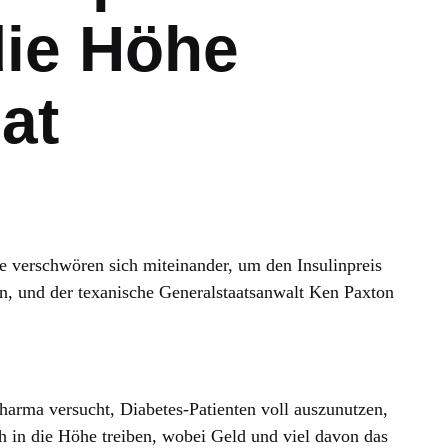
die Höhe
at
e verschwören sich miteinander, um den Insulinpreis
n, und der texanische Generalstaatsanwalt Ken Paxton
Pharma versucht, Diabetes-Patienten voll auszunutzen,
h in die Höhe treiben, wobei Geld und viel davon das