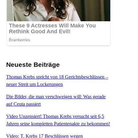
Neueste Beiträge
Thomas Krebs spricht von 18 Gerichtsbeschlüssen –
neuer Streit um Lockerungen
Die Bilder, die man verschweigen will: Was gerade
auf Ceuta passiert
Video Unzensiert! Thomas Krebs versucht seit 6,5
Jahren seine kompletten Patientenakte zu bekommen!
Video: T. Krebs 17 Beschlüssen wegen