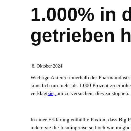
1.000% in 
getrieben h
·
8. Oktober 2024
Wichtige Akteure innerhalb der Pharmaindustri
künstlich um mehr als 1.000 Prozent zu erhöhe
verklagt
sie,
um zu versuchen, dies zu stoppen.
In einer Erklärung enthüllte Paxton, dass Big 
indem sie die Insulinpreise so hoch wie möglic