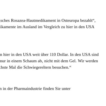
pisches Rosazea-Hautmedikament in Osteuropa bezahlt“,
Medikamente im Ausland im Vergleich zu hier in den USA
n hier in den USA weit über 110 Dollar. In den USA sind
s nur in einem Schaum ab, nicht mit dem Gel. Wir werden
chste Mal die Schwiegereltern besuchen.“
 in der Pharmaindustrie finden Sie unter