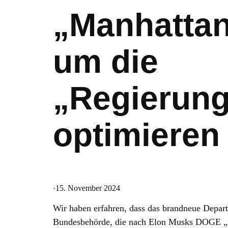
„Manhattan
um die
„Regierung
optimieren
·
15. November 2024
Wir haben erfahren, dass das brandneue Depa
Bundesbehörde, die nach Elon Musks DOGE „