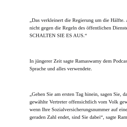
„Das verkleinert die Regierung um die Hälfte. 
nicht gegen die Regeln des öffentlichen Dien
SCHALTEN SIE ES AUS.“
In jüngerer Zeit sagte Ramaswamy dem Podcast
Sprache und alles verwendete.
„Gehen Sie am ersten Tag hinein, sagen Sie, das
gewählte Vertreter offensichtlich vom Volk gew
wenn Ihre Sozialversicherungsnummer auf einer
geraden Zahl endet, sind Sie dabei“, sagte 