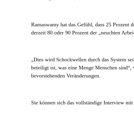
Ramaswamy hat das Gefühl, dass 25 Prozent der
derzeit 80 oder 90 Prozent der „neuchten Arbeit
„Dies wird Schockwellen durch das System se
beteiligt ist, was eine Menge Menschen sind“, 
bevorstehenden Veränderungen.
Sie können sich das vollständige Interview m