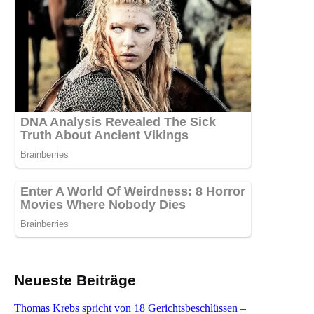
Neueste Beiträge
Thomas Krebs spricht von 18 Gerichtsbeschlüssen –