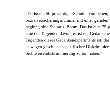
„Da ist ein 50-prozentiger Schnitt. Von denen, 
Sozialversicherungsnummer mit einer geraden 
beginnt, sind Sie raus. Boom. Das ist eine 75-
eine der Tugenden davon, es ist ein Gedankenex
Tugenden dieses Gedankenexperiments ist, dass
es wegen geschlechtsspezifischer Diskriminier
Sichtweisendiskriminierung zu tun haben.“