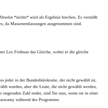
Absolut *nichts* wird als Ergebnis brechen. Es verstößt
stes, da Massenentlassungen ausgenommen sind.
er Lex Fridman das Gleiche, wobei er die gleiche
s jeder in der Bundesbürokratie, der nicht gewählt ist,
ählt wurden, aber die Leute, die nicht gewählt werden,
 ungeraden Zahl endet, sind Sie raus, wenn sie in einer
Ramaswamy während des Programms.