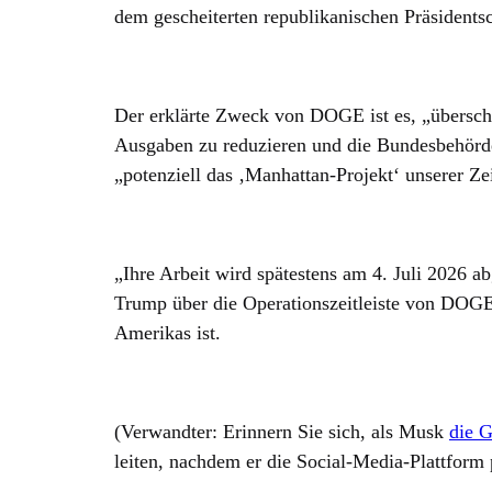
dem gescheiterten republikanischen Präsiden
Der erklärte Zweck von DOGE ist es, „übersch
Ausgaben zu reduzieren und die Bundesbehörd
„potenziell das ‚Manhattan-Projekt‘ unserer Zei
„Ihre Arbeit wird spätestens am 4. Juli 2026 a
Trump über die Operationszeitleiste von DOGE,
Amerikas ist.
(Verwandter: Erinnern Sie sich, als Musk
die G
leiten, nachdem er die Social-Media-Plattform 