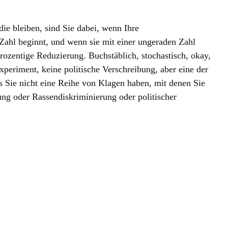
die bleiben, sind Sie dabei, wenn Ihre
Zahl beginnt, und wenn sie mit einer ungeraden Zahl
prozentige Reduzierung. Buchstäblich, stochastisch, okay,
periment, keine politische Verschreibung, aber eine der
 Sie nicht eine Reihe von Klagen haben, mit denen Sie
ung oder Rassendiskriminierung oder politischer