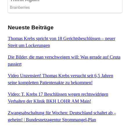
Neueste Beiträge
Thomas Krebs spricht von 18 Gerichtsbeschlüssen – neuer
Streit um Lockerungen
Die Bilder, die man verschweigen will: Was gerade auf Ceuta
passiert
Video Unzensiert! Thomas Krebs versucht seit 6,5 Jahren
seine kompletten Patientenakte zu bekommen!
Video: T. Krebs 17 Beschlüssen wegen rechtswidrigen
Verhalten der Klinik BKH LOHR AM Main!
Zwangsabschaltung für Wochen: Deutschland schaltet ab –
geheim! | Bundesnetzagentur Strommangel-Plan