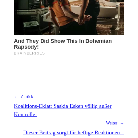
← Zurück
Koalitions-Eklat: Saskia Esken völlig außer
Kontrolle!
Weiter →
Dieser Beitrag sorgt für heftige Reaktionen –